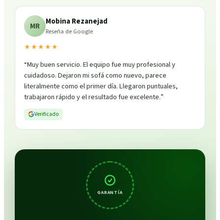
Mobina Rezanejad
MR
Reseña de Google
★★★★★
“
Muy buen servicio. El equipo fue muy profesional y
cuidadoso. Dejaron mi sofá como nuevo, parece
literalmente como el primer día. Llegaron puntuales,
trabajaron rápido y el resultado fue excelente.
”
Verificado
GARANTÍA