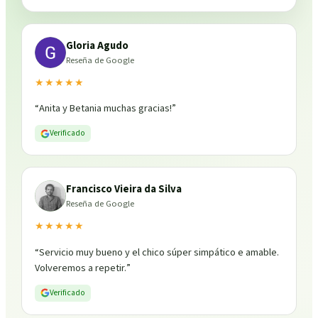
Gloria Agudo
Reseña de Google
★★★★★
“
Anita y Betania muchas gracias!
”
Verificado
Francisco Vieira da Silva
Reseña de Google
★★★★★
“
Servicio muy bueno y el chico súper simpático e amable.
Volveremos a repetir.
”
Verificado