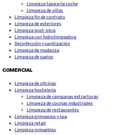
Limpieza tapicería coche
Limpieza de sillas
Limpieza fin de contrato
Limpieza de exteriores
Limpieza post-obra
Limpieza con hidrolimpiadora
Desinfección y sanitización
Limpieza de mudanza
Limpieza de suelos
COMERCIAL
Limpieza de oficinas
Limpieza hostelería
Limpieza de campanas extractoras
Limpieza de cocinas industriales
Limpieza de restaurantes
Limpieza gimnasios y spa
Limpieza retail
Limpieza inmuebles