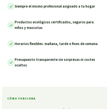
Siempre el mismo profesional asignado a tu hogar
Productos ecológicos certificados, seguros para
niños y mascotas
Horarios flexibles: mañana, tarde o fines de semana
Presupuesto transparente sin sorpresas ni costes
ocultos
CÓMO FUNCIONA