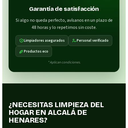
Garantía de satisfacción
Si algo no queda perfecto, avísanos en un plazo de
48 horas y lo repetimos sin coste.
Limpiadores asegurados
Personal verificado
Productos eco
* Aplican condiciones.
¿NECESITAS LIMPIEZA DEL
HOGAR EN ALCALÁ DE
HENARES?