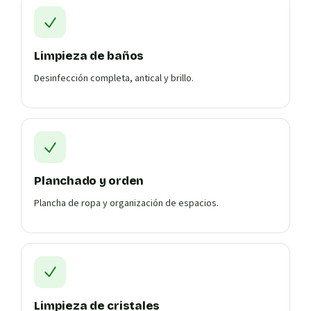
Limpieza de baños
Desinfección completa, antical y brillo.
Planchado y orden
Plancha de ropa y organización de espacios.
Limpieza de cristales