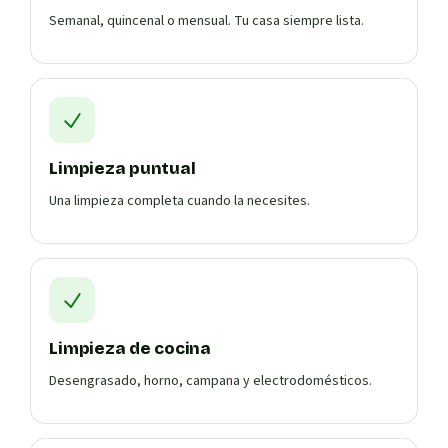
Semanal, quincenal o mensual. Tu casa siempre lista.
Limpieza puntual
Una limpieza completa cuando la necesites.
Limpieza de cocina
Desengrasado, horno, campana y electrodomésticos.