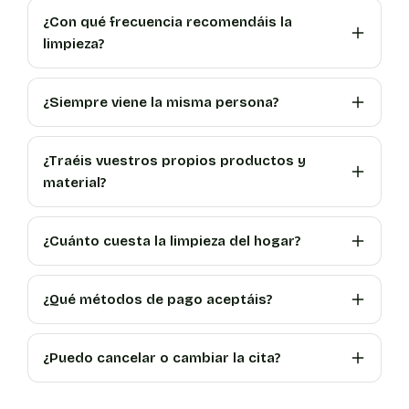
¿Con qué frecuencia recomendáis la
limpieza?
¿Siempre viene la misma persona?
¿Traéis vuestros propios productos y
material?
¿Cuánto cuesta la limpieza del hogar?
¿Qué métodos de pago aceptáis?
¿Puedo cancelar o cambiar la cita?