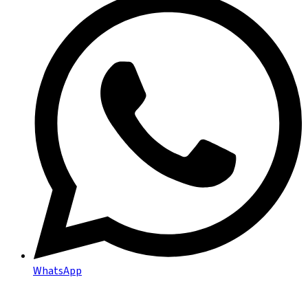
WhatsApp