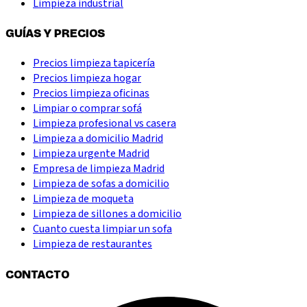
Limpieza industrial
GUÍAS Y PRECIOS
Precios limpieza tapicería
Precios limpieza hogar
Precios limpieza oficinas
Limpiar o comprar sofá
Limpieza profesional vs casera
Limpieza a domicilio Madrid
Limpieza urgente Madrid
Empresa de limpieza Madrid
Limpieza de sofas a domicilio
Limpieza de moqueta
Limpieza de sillones a domicilio
Cuanto cuesta limpiar un sofa
Limpieza de restaurantes
CONTACTO