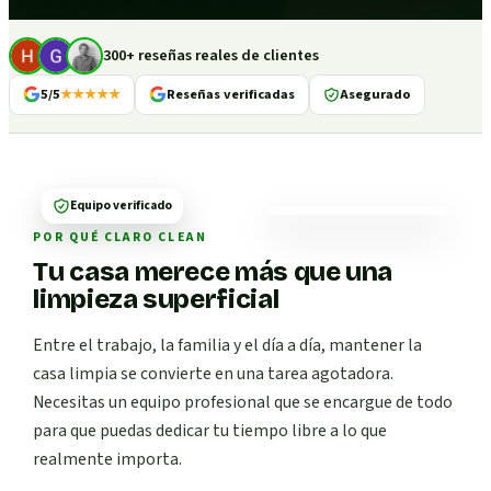
300+ reseñas reales de clientes
5/5
★★★★★
Reseñas verificadas
Asegurado
Equipo verificado
POR QUÉ CLARO CLEAN
Tu casa merece más que una
limpieza superficial
Entre el trabajo, la familia y el día a día, mantener la
casa limpia se convierte en una tarea agotadora.
Necesitas un equipo profesional que se encargue de todo
para que puedas dedicar tu tiempo libre a lo que
realmente importa.