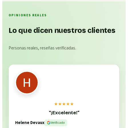
OPINIONES REALES
Lo que dicen nuestros clientes
Personas reales, reseñas verificadas.
★★★★★
“
¡Excelente!
”
Helene Devaux
Verificado