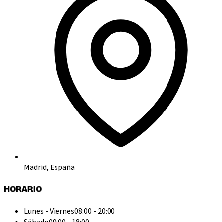
Madrid, España
HORARIO
Lunes - Viernes
08:00 - 20:00
Sábado
09:00 - 18:00