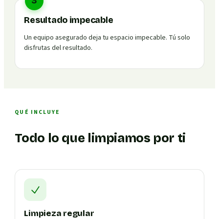
3
Resultado impecable
Un equipo asegurado deja tu espacio impecable. Tú solo
disfrutas del resultado.
QUÉ INCLUYE
Todo lo que limpiamos por ti
Limpieza regular