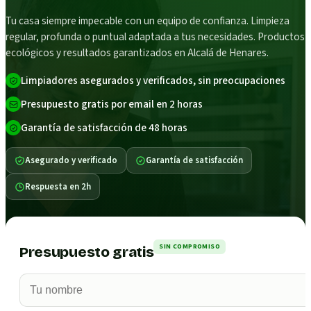
Tu casa siempre impecable con un equipo de confianza. Limpieza
regular, profunda o puntual adaptada a tus necesidades. Productos
ecológicos y resultados garantizados en Alcalá de Henares.
Limpiadores asegurados y verificados, sin preocupaciones
Presupuesto gratis por email en 2 horas
Garantía de satisfacción de 48 horas
Asegurado y verificado
Garantía de satisfacción
Respuesta en 2h
SIN COMPROMISO
Presupuesto gratis