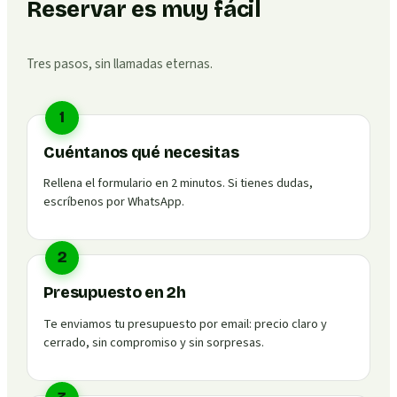
Reservar es muy fácil
Tres pasos, sin llamadas eternas.
1
Cuéntanos qué necesitas
Rellena el formulario en 2 minutos. Si tienes dudas,
escríbenos por WhatsApp.
2
Presupuesto en 2h
Te enviamos tu presupuesto por email: precio claro y
cerrado, sin compromiso y sin sorpresas.