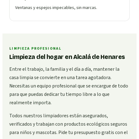
Ventanas y espejos impecables, sin marcas.
LIMPIEZA PROFESIONAL
Limpieza del hogar en Alcalá de Henares
Entre el trabajo, la familia y el día a día, mantener la
casa limpia se convierte en una tarea agotadora.
Necesitas un equipo profesional que se encargue de todo
para que puedas dedicar tu tiempo libre a lo que
realmente importa.
Todos nuestros limpiadores están asegurados,
verificados y trabajan con productos ecológicos seguros
para niños y mascotas. Pide tu presupuesto gratis con el