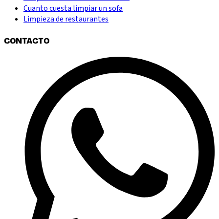
Cuanto cuesta limpiar un sofa
Limpieza de restaurantes
CONTACTO