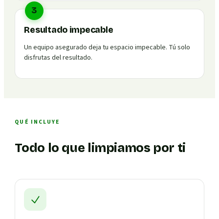
3
Resultado impecable
Un equipo asegurado deja tu espacio impecable. Tú solo
disfrutas del resultado.
QUÉ INCLUYE
Todo lo que limpiamos por ti