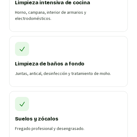
Limpieza intensiva de cocina
Horno, campana, interior de armarios y
electrodomésticos.
Limpieza de baños a fondo
Juntas, antical, desinfección y tratamiento de moho.
Suelos y zócalos
Fregado profesional y desengrasado.