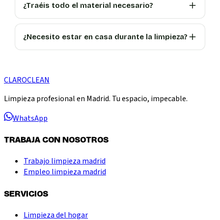
¿Traéis todo el material necesario?
¿Necesito estar en casa durante la limpieza?
CLARO
CLEAN
Limpieza profesional en Madrid. Tu espacio, impecable.
WhatsApp
TRABAJA CON NOSOTROS
Trabajo limpieza madrid
Empleo limpieza madrid
SERVICIOS
Limpieza del hogar