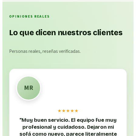
OPINIONES REALES
Lo que dicen nuestros clientes
Personas reales, reseñas verificadas.
MR
★★★★★
“
Muy buen servicio. El equipo fue muy
profesional y cuidadoso. Dejaron mi
sofá como nuevo, parece literalmente