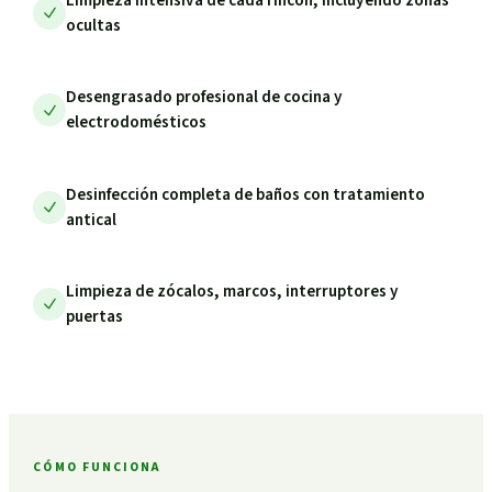
ocultas
Desengrasado profesional de cocina y
electrodomésticos
Desinfección completa de baños con tratamiento
antical
Limpieza de zócalos, marcos, interruptores y
puertas
CÓMO FUNCIONA