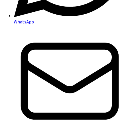
WhatsApp