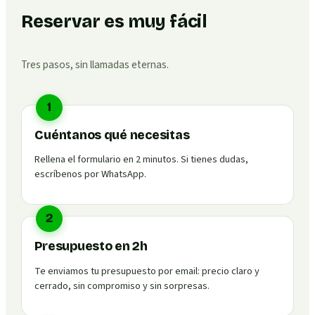
Reservar es muy fácil
Tres pasos, sin llamadas eternas.
1
Cuéntanos qué necesitas
Rellena el formulario en 2 minutos. Si tienes dudas,
escríbenos por WhatsApp.
2
Presupuesto en 2h
Te enviamos tu presupuesto por email: precio claro y
cerrado, sin compromiso y sin sorpresas.