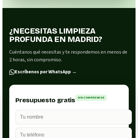
¿NECESITAS LIMPIEZA
PROFUNDA EN MADRID?
Cuéntanos qué necesitas y te respondemos en menos de
2 horas, sin compromiso.
Escríbenos por WhatsApp
→
SIN COMPROMISO
Presupuesto gratis