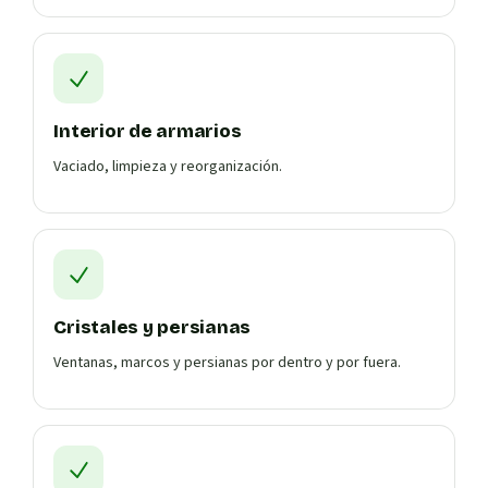
Interior de armarios
Vaciado, limpieza y reorganización.
Cristales y persianas
Ventanas, marcos y persianas por dentro y por fuera.