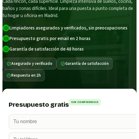
Cada rincón, cada superficie. Limpieza intensiva de suelos, cocina,
baños y zonas difíciles. Ideal para una puesta a punto completa de
tu hogar u oficina en Madrid.
Limpiadores asegurados y verificados, sin preocupaciones
Presupuesto gratis por email en 2 horas
Garantía de satisfacción de 48 horas
Asegurado y verificado
Garantía de satisfacción
Respuesta en 2h
SIN COMPROMISO
Presupuesto gratis