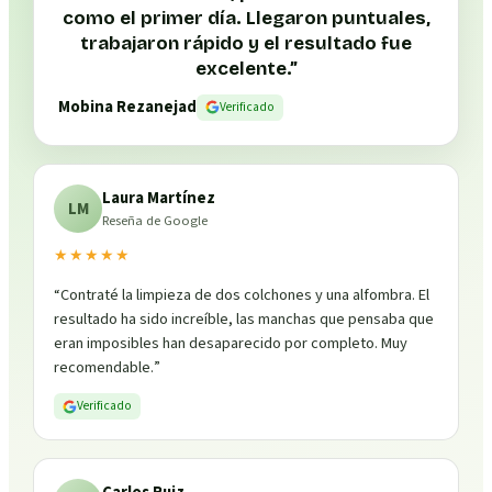
como el primer día. Llegaron puntuales,
trabajaron rápido y el resultado fue
excelente.
”
Mobina Rezanejad
Verificado
Laura Martínez
LM
Reseña de Google
★★★★★
“
Contraté la limpieza de dos colchones y una alfombra. El
resultado ha sido increíble, las manchas que pensaba que
eran imposibles han desaparecido por completo. Muy
recomendable.
”
Verificado