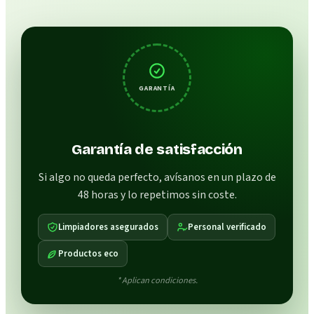
GARANTÍA
Garantía de satisfacción
Si algo no queda perfecto, avísanos en un plazo de
48 horas y lo repetimos sin coste.
Limpiadores asegurados
Personal verificado
Productos eco
* Aplican condiciones.