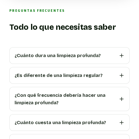
PREGUNTAS FRECUENTES
Todo lo que necesitas saber
¿Cuánto dura una limpieza profunda?
¿Es diferente de una limpieza regular?
¿Con qué frecuencia debería hacer una
limpieza profunda?
¿Cuánto cuesta una limpieza profunda?