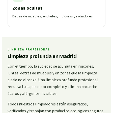
Zonas ocultas
Detrás de muebles, enchufes, molduras y radiadores.
LIMPIEZA PROFESIONAL
Limpieza profunda en Madrid
Con el tiempo, la suciedad se acumula en rincones,
juntas, detrás de muebles y en zonas que la limpieza
diaria no alcanza. Una limpieza profunda profesional
renueva tu espacio por completo y elimina bacterias,
ácaros y alérgenos invisibles.
Todos nuestros limpiadores están asegurados,
verificados y trabajan con productos ecológicos seguros