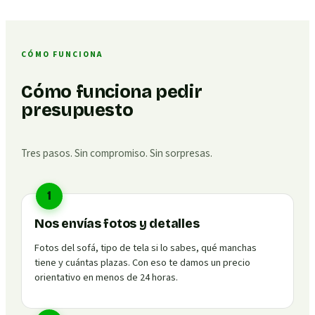
CÓMO FUNCIONA
Cómo funciona pedir
presupuesto
Tres pasos. Sin compromiso. Sin sorpresas.
1
Nos envías fotos y detalles
Fotos del sofá, tipo de tela si lo sabes, qué manchas
tiene y cuántas plazas. Con eso te damos un precio
orientativo en menos de 24 horas.