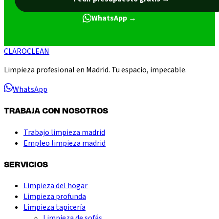
WhatsApp →
CLARO
CLEAN
Limpieza profesional en Madrid. Tu espacio, impecable.
WhatsApp
TRABAJA CON NOSOTROS
Trabajo limpieza madrid
Empleo limpieza madrid
SERVICIOS
Limpieza del hogar
Limpieza profunda
Limpieza tapicería
Limpieza de sofás