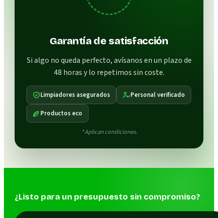
Garantía de satisfacción
Si algo no queda perfecto, avísanos en un plazo de
48 horas y lo repetimos sin coste.
Limpiadores asegurados
Personal verificado
Productos eco
* Aplican condiciones.
¿Listo para un presupuesto sin compromiso?