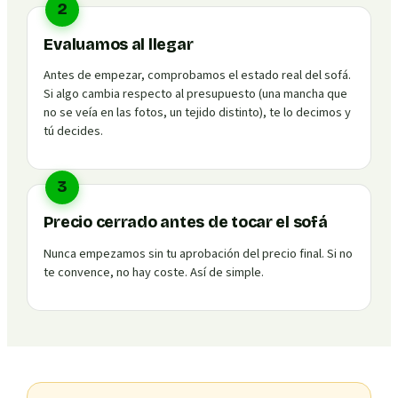
2
Evaluamos al llegar
Antes de empezar, comprobamos el estado real del sofá.
Si algo cambia respecto al presupuesto (una mancha que
no se veía en las fotos, un tejido distinto), te lo decimos y
tú decides.
3
Precio cerrado antes de tocar el sofá
Nunca empezamos sin tu aprobación del precio final. Si no
te convence, no hay coste. Así de simple.