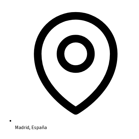
Madrid, España