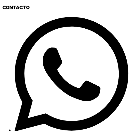
CONTACTO