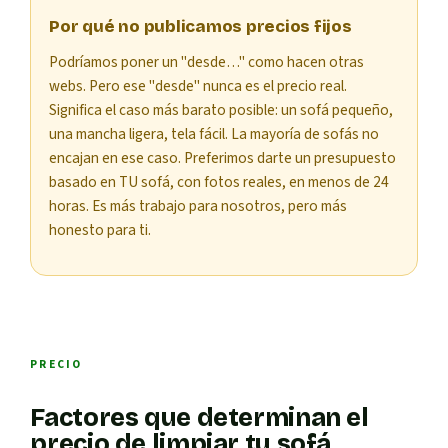
Por qué no publicamos precios fijos
Podríamos poner un "desde…" como hacen otras
webs. Pero ese "desde" nunca es el precio real.
Significa el caso más barato posible: un sofá pequeño,
una mancha ligera, tela fácil. La mayoría de sofás no
encajan en ese caso. Preferimos darte un presupuesto
basado en TU sofá, con fotos reales, en menos de 24
horas. Es más trabajo para nosotros, pero más
honesto para ti.
PRECIO
Factores que determinan el
precio de limpiar tu sofá