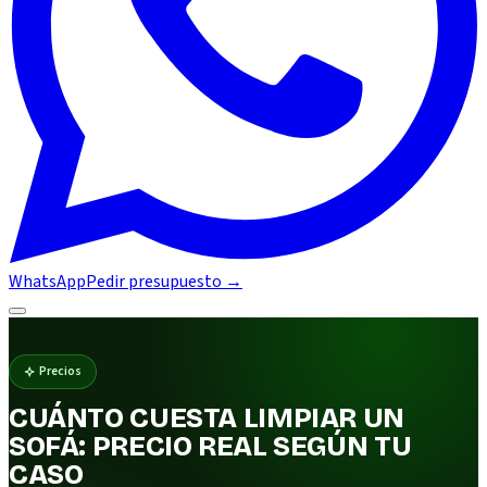
WhatsApp
Pedir presupuesto
→
Precios
CUÁNTO CUESTA LIMPIAR UN
SOFÁ: PRECIO REAL SEGÚN TU
CASO