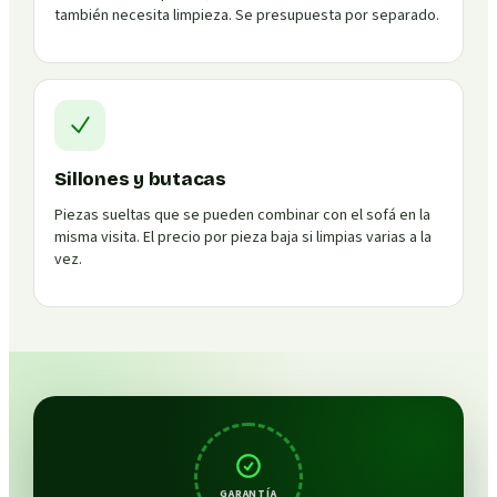
también necesita limpieza. Se presupuesta por separado.
Sillones y butacas
Piezas sueltas que se pueden combinar con el sofá en la
misma visita. El precio por pieza baja si limpias varias a la
vez.
GARANTÍA