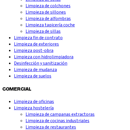
Limpieza de colchones
Limpieza de sillones
Limpieza de alfombras
Limpieza tapicería coche
Limpieza de sillas
Limpieza fin de contrato
Limpieza de exteriores
Limpieza post-obra
Limpieza con hidrolimpiadora
Desinfección y sanitización
Limpieza de mudanza
Limpieza de suelos
COMERCIAL
Limpieza de oficinas
Limpieza hostelería
Limpieza de campanas extractoras
Limpieza de cocinas industriales
Limpieza de restaurantes