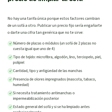
No hay una tarifa única porque estos factores cambian
de un sofá a otro. Publicar un precio fijo sería engañarte
o darte una cifra tan genérica que no te sirve:
Número de plazas o módulos (un sofá de 2 plazas no
cuesta igual que uno de 4)
Tipo de tejido: microfibra, algodón, lino, terciopelo, piel,
polipiel
Cantidad, tipo y antigüedad de las manchas
Presencia de olores impregnados (mascota, tabaco,
humedad)
Si necesita tratamiento antimanchas o
impermeabilización posterior
Estado general del sofá y si se ha limpiado antes