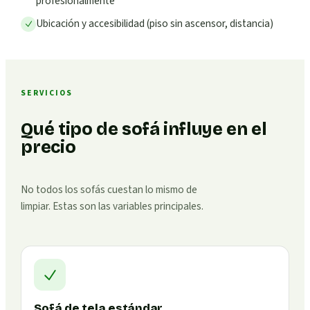
profesionalmente
Ubicación y accesibilidad (piso sin ascensor, distancia)
SERVICIOS
Qué tipo de sofá influye en el
precio
No todos los sofás cuestan lo mismo de
limpiar. Estas son las variables principales.
Sofá de tela estándar