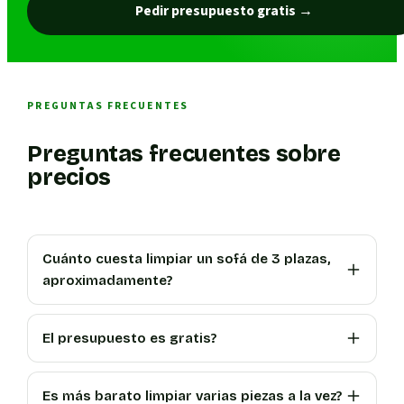
Pedir presupuesto gratis
→
PREGUNTAS FRECUENTES
Preguntas frecuentes sobre
precios
Cuánto cuesta limpiar un sofá de 3 plazas,
aproximadamente?
El presupuesto es gratis?
Es más barato limpiar varias piezas a la vez?