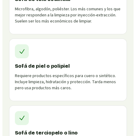
Microfibra, algodón, poliéster. Los más comunes y los que
mejor responden a la limpieza por inyección-extracción.
Suelen ser los más económicos de limpiar.
Sofá de piel o polipiel
Requiere productos específicos para cuero o sintético.
Incluye limpieza, hidratación y protección. Tarda menos
pero usa productos más caros.
Sofá de terciopelo o lino