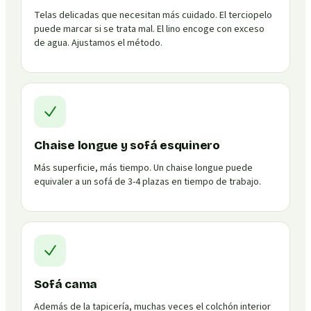
Telas delicadas que necesitan más cuidado. El terciopelo
puede marcar si se trata mal. El lino encoge con exceso
de agua. Ajustamos el método.
Chaise longue y sofá esquinero
Más superficie, más tiempo. Un chaise longue puede
equivaler a un sofá de 3-4 plazas en tiempo de trabajo.
Sofá cama
Además de la tapicería, muchas veces el colchón interior