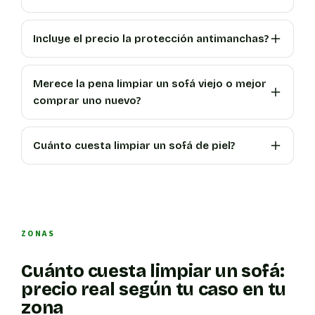
Incluye el precio la protección antimanchas?
Merece la pena limpiar un sofá viejo o mejor
comprar uno nuevo?
Cuánto cuesta limpiar un sofá de piel?
ZONAS
Cuánto cuesta limpiar un sofá:
precio real según tu caso en tu
zona