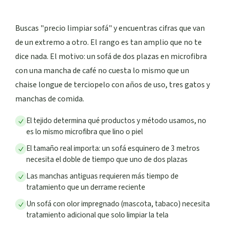
Buscas "precio limpiar sofá" y encuentras cifras que van
de un extremo a otro. El rango es tan amplio que no te
dice nada. El motivo: un sofá de dos plazas en microfibra
con una mancha de café no cuesta lo mismo que un
chaise longue de terciopelo con años de uso, tres gatos y
manchas de comida.
El tejido determina qué productos y método usamos, no
es lo mismo microfibra que lino o piel
El tamaño real importa: un sofá esquinero de 3 metros
necesita el doble de tiempo que uno de dos plazas
Las manchas antiguas requieren más tiempo de
tratamiento que un derrame reciente
Un sofá con olor impregnado (mascota, tabaco) necesita
tratamiento adicional que solo limpiar la tela