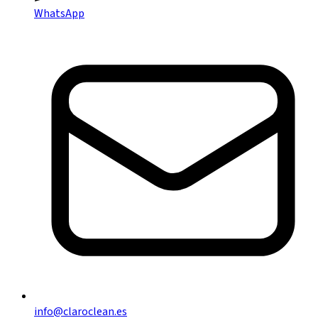
WhatsApp
info@claroclean.es