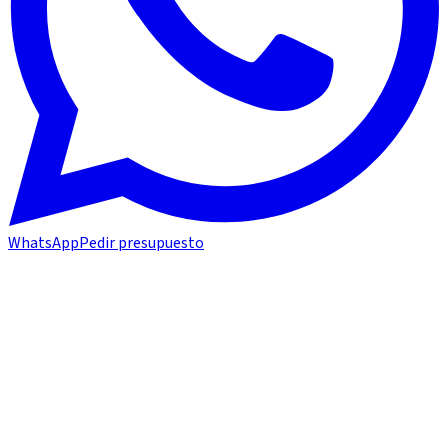
WhatsApp
Pedir presupuesto