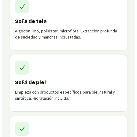
Sofá de tela
Algodón, lino, poliéster, microfibra. Extracción profunda
de suciedad y manchas incrustadas.
Sofá de piel
Limpieza con productos específicos para piel natural y
sintética. Hidratación incluida.