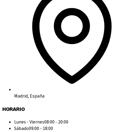
Madrid, España
HORARIO
Lunes - Viernes
08:00 - 20:00
Sábado
09:00 - 18:00