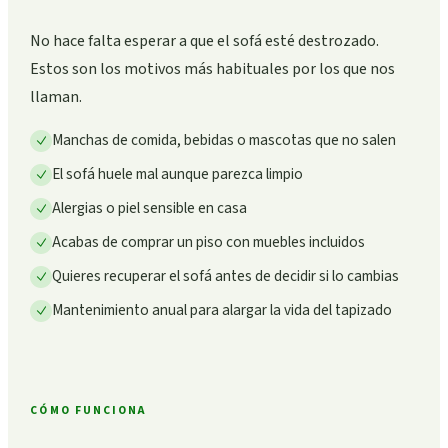
No hace falta esperar a que el sofá esté destrozado.
Estos son los motivos más habituales por los que nos
llaman.
Manchas de comida, bebidas o mascotas que no salen
El sofá huele mal aunque parezca limpio
Alergias o piel sensible en casa
Acabas de comprar un piso con muebles incluidos
Quieres recuperar el sofá antes de decidir si lo cambias
Mantenimiento anual para alargar la vida del tapizado
CÓMO FUNCIONA