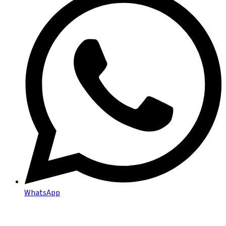
WhatsApp