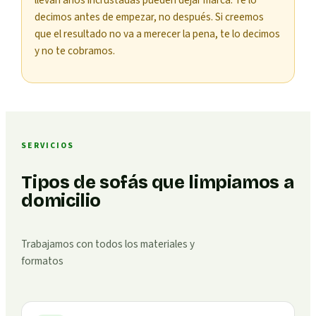
decimos antes de empezar, no después. Si creemos
que el resultado no va a merecer la pena, te lo decimos
y no te cobramos.
SERVICIOS
Tipos de sofás que limpiamos a
domicilio
Trabajamos con todos los materiales y
formatos