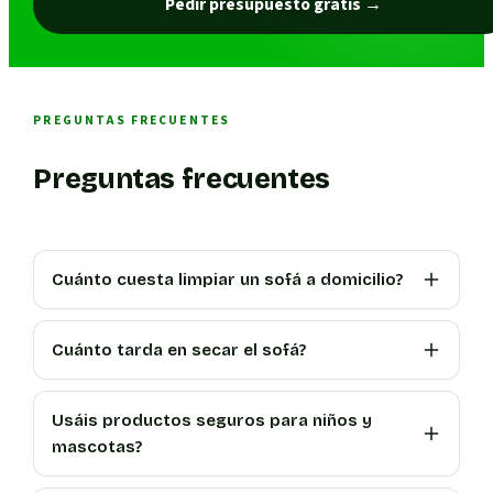
Pedir presupuesto gratis
→
PREGUNTAS FRECUENTES
Preguntas frecuentes
Cuánto cuesta limpiar un sofá a domicilio?
Cuánto tarda en secar el sofá?
Usáis productos seguros para niños y
mascotas?