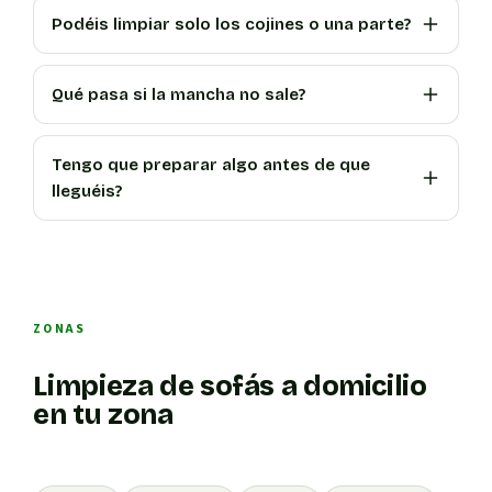
Podéis limpiar solo los cojines o una parte?
Qué pasa si la mancha no sale?
Tengo que preparar algo antes de que
lleguéis?
ZONAS
Limpieza de sofás a domicilio
en tu zona