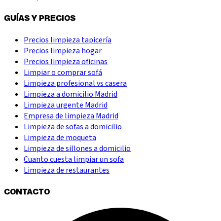
GUÍAS Y PRECIOS
Precios limpieza tapicería
Precios limpieza hogar
Precios limpieza oficinas
Limpiar o comprar sofá
Limpieza profesional vs casera
Limpieza a domicilio Madrid
Limpieza urgente Madrid
Empresa de limpieza Madrid
Limpieza de sofas a domicilio
Limpieza de moqueta
Limpieza de sillones a domicilio
Cuanto cuesta limpiar un sofa
Limpieza de restaurantes
CONTACTO