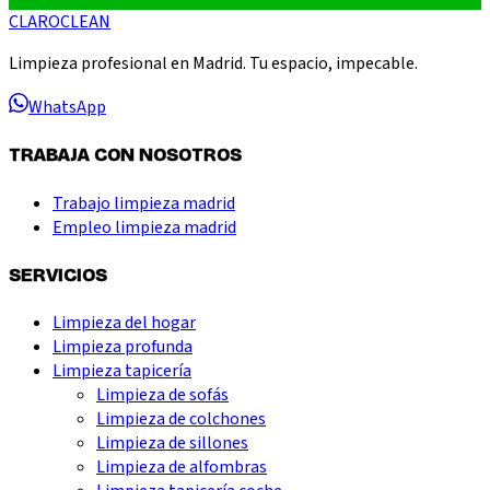
CLARO
CLEAN
Limpieza profesional en Madrid. Tu espacio, impecable.
WhatsApp
TRABAJA CON NOSOTROS
Trabajo limpieza madrid
Empleo limpieza madrid
SERVICIOS
Limpieza del hogar
Limpieza profunda
Limpieza tapicería
Limpieza de sofás
Limpieza de colchones
Limpieza de sillones
Limpieza de alfombras