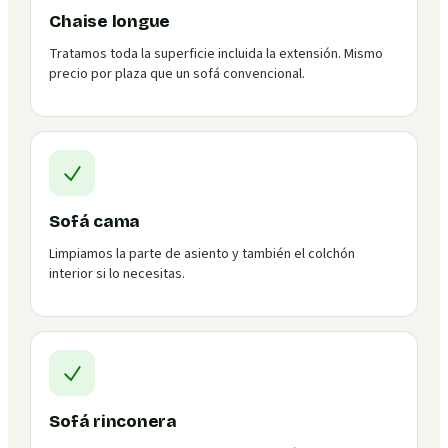
Chaise longue
Tratamos toda la superficie incluida la extensión. Mismo
precio por plaza que un sofá convencional.
Sofá cama
Limpiamos la parte de asiento y también el colchón
interior si lo necesitas.
Sofá rinconera