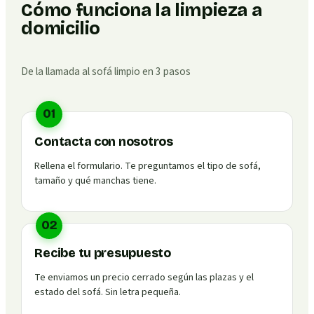
Cómo funciona la limpieza a
domicilio
De la llamada al sofá limpio en 3 pasos
01
Contacta con nosotros
Rellena el formulario. Te preguntamos el tipo de sofá,
tamaño y qué manchas tiene.
02
Recibe tu presupuesto
Te enviamos un precio cerrado según las plazas y el
estado del sofá. Sin letra pequeña.