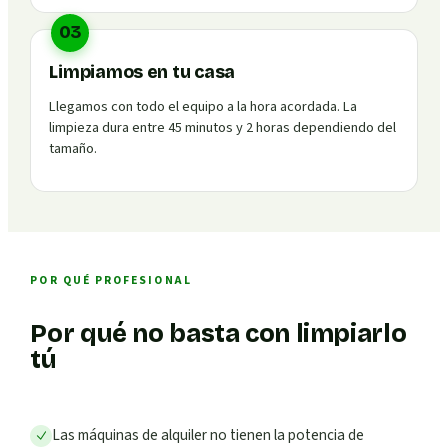
03
Limpiamos en tu casa
Llegamos con todo el equipo a la hora acordada. La
limpieza dura entre 45 minutos y 2 horas dependiendo del
tamaño.
POR QUÉ PROFESIONAL
Por qué no basta con limpiarlo
tú
Las máquinas de alquiler no tienen la potencia de