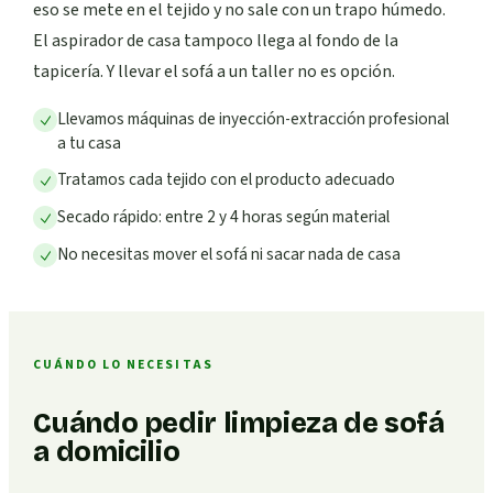
eso se mete en el tejido y no sale con un trapo húmedo.
El aspirador de casa tampoco llega al fondo de la
tapicería. Y llevar el sofá a un taller no es opción.
Llevamos máquinas de inyección-extracción profesional
a tu casa
Tratamos cada tejido con el producto adecuado
Secado rápido: entre 2 y 4 horas según material
No necesitas mover el sofá ni sacar nada de casa
CUÁNDO LO NECESITAS
Cuándo pedir limpieza de sofá
a domicilio