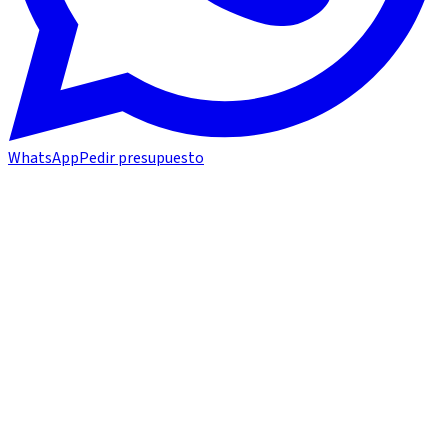
WhatsApp
Pedir presupuesto