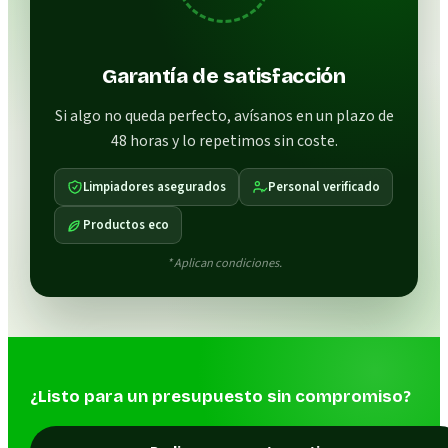
Garantía de satisfacción
Si algo no queda perfecto, avísanos en un plazo de
48 horas y lo repetimos sin coste.
Limpiadores asegurados
Personal verificado
Productos eco
* Aplican condiciones.
¿Listo para un presupuesto sin compromiso?