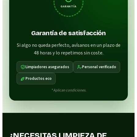
GARANTÍA
Garantía de satisfacción
Si algo no queda perfecto, avísanos en un plazo de
48 horas y lo repetimos sin coste.
Limpiadores asegurados
Personal verificado
Productos eco
* Aplican condiciones.
¿NECESITAS LIMPIEZA DE