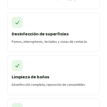
Desinfección de superficies
Pomos, interruptores, teclados y zonas de contacto.
Limpieza de baños
Desinfección completa, reposición de consumibles.