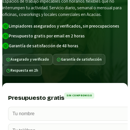
Espacios de trabajo impecables con horarios flexibles que no
interrumpen tu actividad. Servicio diario, semanal o mensual para
oficinas, coworkings y locales comerciales en Acacias.
Limpiadores asegurados y verificados, sin preocupaciones
Presupuesto gratis por email en 2 horas
Garantía de satisfacción de 48 horas
Asegurado y verificado
Garantía de satisfacción
Respuesta en 2h
SIN COMPROMISO
Presupuesto gratis