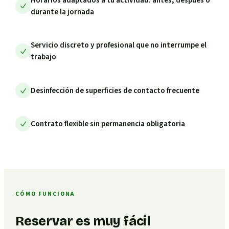
durante la jornada
Servicio discreto y profesional que no interrumpe el
trabajo
Desinfección de superficies de contacto frecuente
Contrato flexible sin permanencia obligatoria
CÓMO FUNCIONA
Reservar es muy fácil