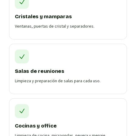
Cristales y mamparas
Ventanas, puertas de cristal y separadores.
Salas de reuniones
Limpieza y preparación de salas para cada uso.
Cocinas y office
Limpieza de cocina, microondas, nevera y menaje.