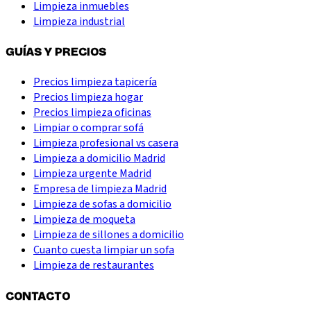
Limpieza inmuebles
Limpieza industrial
GUÍAS Y PRECIOS
Precios limpieza tapicería
Precios limpieza hogar
Precios limpieza oficinas
Limpiar o comprar sofá
Limpieza profesional vs casera
Limpieza a domicilio Madrid
Limpieza urgente Madrid
Empresa de limpieza Madrid
Limpieza de sofas a domicilio
Limpieza de moqueta
Limpieza de sillones a domicilio
Cuanto cuesta limpiar un sofa
Limpieza de restaurantes
CONTACTO