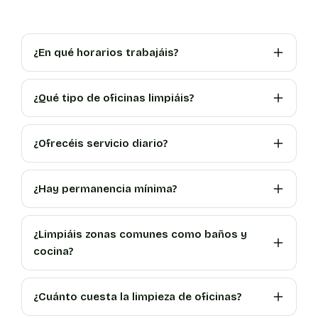
¿En qué horarios trabajáis?
¿Qué tipo de oficinas limpiáis?
¿Ofrecéis servicio diario?
¿Hay permanencia mínima?
¿Limpiáis zonas comunes como baños y
cocina?
¿Cuánto cuesta la limpieza de oficinas?