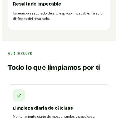
Resultado impecable
Un equipo asegurado deja tu espacio impecable. Tú solo
disfrutas del resultado.
QUÉ INCLUYE
Todo lo que limpiamos por ti
Limpieza diaria de oficinas
Mantenimiento diario de mesas, suelos y papeleras.