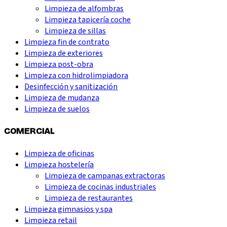
Limpieza de alfombras
Limpieza tapicería coche
Limpieza de sillas
Limpieza fin de contrato
Limpieza de exteriores
Limpieza post-obra
Limpieza con hidrolimpiadora
Desinfección y sanitización
Limpieza de mudanza
Limpieza de suelos
COMERCIAL
Limpieza de oficinas
Limpieza hostelería
Limpieza de campanas extractoras
Limpieza de cocinas industriales
Limpieza de restaurantes
Limpieza gimnasios y spa
Limpieza retail