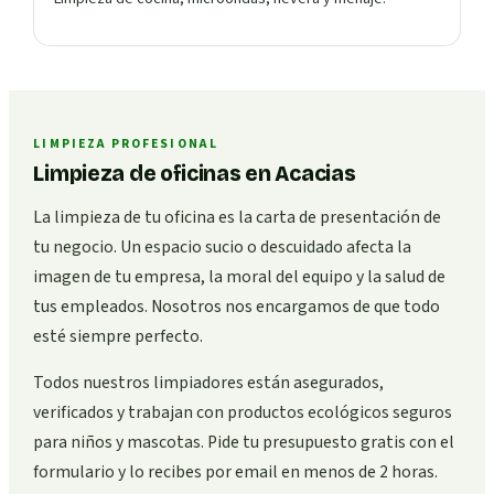
LIMPIEZA PROFESIONAL
Limpieza de oficinas en Acacias
La limpieza de tu oficina es la carta de presentación de
tu negocio. Un espacio sucio o descuidado afecta la
imagen de tu empresa, la moral del equipo y la salud de
tus empleados. Nosotros nos encargamos de que todo
esté siempre perfecto.
Todos nuestros limpiadores están asegurados,
verificados y trabajan con productos ecológicos seguros
para niños y mascotas. Pide tu presupuesto gratis con el
formulario y lo recibes por email en menos de 2 horas.