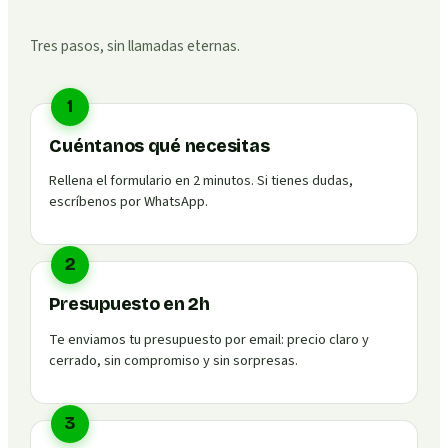
Tres pasos, sin llamadas eternas.
1
Cuéntanos qué necesitas
Rellena el formulario en 2 minutos. Si tienes dudas,
escríbenos por WhatsApp.
2
Presupuesto en 2h
Te enviamos tu presupuesto por email: precio claro y
cerrado, sin compromiso y sin sorpresas.
3