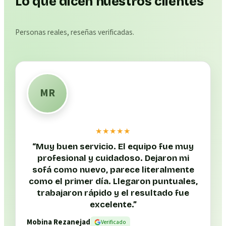
Lo que dicen nuestros clientes
Personas reales, reseñas verificadas.
MR
★★★★★
“
Muy buen servicio. El equipo fue muy
profesional y cuidadoso. Dejaron mi
sofá como nuevo, parece literalmente
como el primer día. Llegaron puntuales,
trabajaron rápido y el resultado fue
excelente.
”
Mobina Rezanejad
Verificado