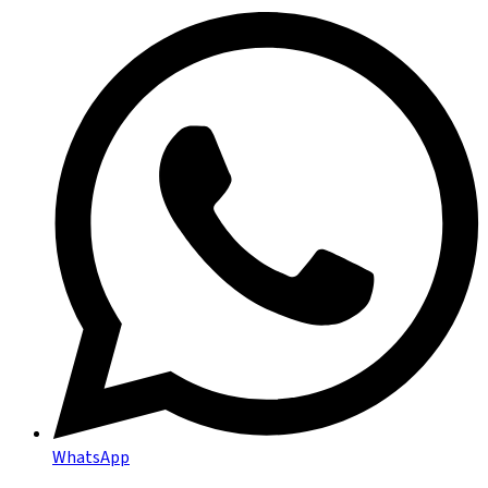
WhatsApp