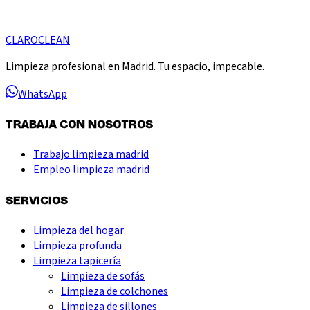
CLARO
CLEAN
Limpieza profesional en Madrid. Tu espacio, impecable.
WhatsApp
TRABAJA CON NOSOTROS
Trabajo limpieza madrid
Empleo limpieza madrid
SERVICIOS
Limpieza del hogar
Limpieza profunda
Limpieza tapicería
Limpieza de sofás
Limpieza de colchones
Limpieza de sillones