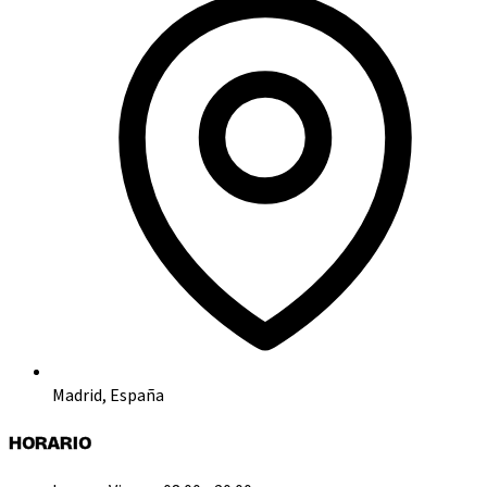
Madrid, España
HORARIO