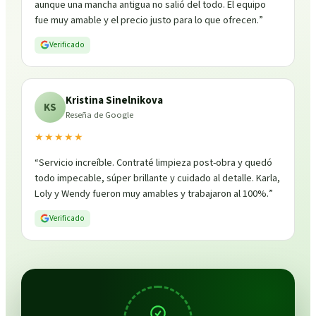
aunque una mancha antigua no salió del todo. El equipo
fue muy amable y el precio justo para lo que ofrecen.
”
Verificado
Kristina Sinelnikova
KS
Reseña de Google
★★★★★
“
Servicio increíble. Contraté limpieza post-obra y quedó
todo impecable, súper brillante y cuidado al detalle. Karla,
Loly y Wendy fueron muy amables y trabajaron al 100%.
”
Verificado