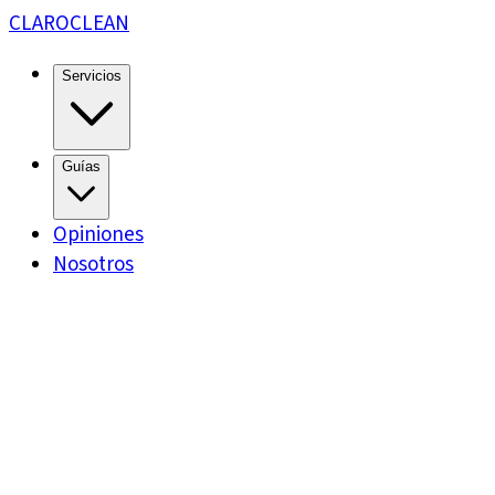
CLARO
CLEAN
Servicios
Guías
Opiniones
Nosotros