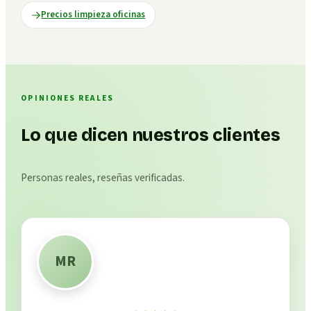
Precios limpieza oficinas
OPINIONES REALES
Lo que dicen nuestros clientes
Personas reales, reseñas verificadas.
MR