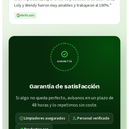
Loly y Wendy fueron muy amables y trabajaron al 100%.
”
Verificado
GARANTÍA
Garantía de satisfacción
Si algo no queda perfecto, avísanos en un plazo de
48 horas y lo repetimos sin coste.
Limpiadores asegurados
Personal verificado