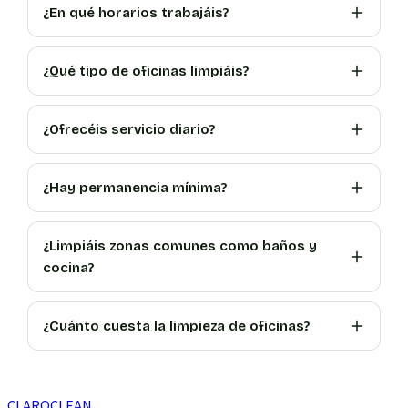
¿En qué horarios trabajáis?
¿Qué tipo de oficinas limpiáis?
¿Ofrecéis servicio diario?
¿Hay permanencia mínima?
¿Limpiáis zonas comunes como baños y
cocina?
¿Cuánto cuesta la limpieza de oficinas?
CLARO
CLEAN