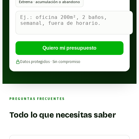
Extrema · acumulación o abandono
Quiero mi presupuesto
Datos protegidos · Sin compromiso
PREGUNTAS FRECUENTES
Todo lo que necesitas saber