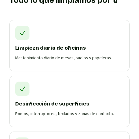
Todo lo que limpiamos por ti
Limpieza diaria de oficinas
Mantenimiento diario de mesas, suelos y papeleras.
Desinfección de superficies
Pomos, interruptores, teclados y zonas de contacto.