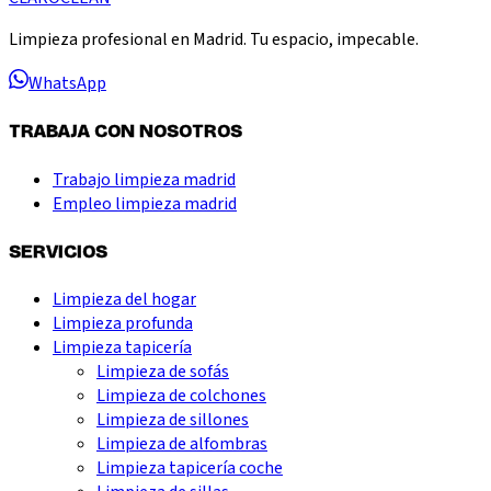
Limpieza profesional en Madrid. Tu espacio, impecable.
WhatsApp
TRABAJA CON NOSOTROS
Trabajo limpieza madrid
Empleo limpieza madrid
SERVICIOS
Limpieza del hogar
Limpieza profunda
Limpieza tapicería
Limpieza de sofás
Limpieza de colchones
Limpieza de sillones
Limpieza de alfombras
Limpieza tapicería coche