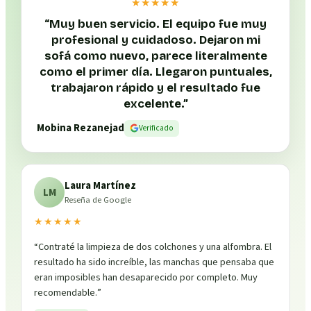
★★★★★
“
Muy buen servicio. El equipo fue muy
profesional y cuidadoso. Dejaron mi
sofá como nuevo, parece literalmente
como el primer día. Llegaron puntuales,
trabajaron rápido y el resultado fue
excelente.
”
Mobina Rezanejad
Verificado
Laura Martínez
LM
Reseña de Google
★★★★★
“
Contraté la limpieza de dos colchones y una alfombra. El
resultado ha sido increíble, las manchas que pensaba que
eran imposibles han desaparecido por completo. Muy
recomendable.
”