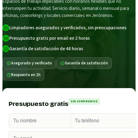
Espacios de trabajo impecables con horarios flexibles que no
interrumpen tu actividad. Servicio diario, semanal o mensual para
oficinas, coworkings y locales comerciales en Jerónimos.
Limpiadores asegurados y verificados, sin preocupaciones
Presupuesto gratis por email en 2 horas
Garantía de satisfacción de 48 horas
Asegurado y verificado
Garantía de satisfacción
Respuesta en 2h
SIN COMPROMISO
Presupuesto gratis