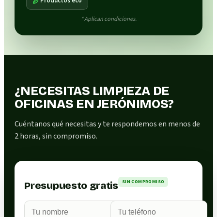
Productos eco
* Aplican condiciones.
¿NECESITAS LIMPIEZA DE
OFICINAS EN JERÓNIMOS?
Cuéntanos qué necesitas y te respondemos en menos de
2 horas, sin compromiso.
SIN COMPROMISO
Presupuesto gratis