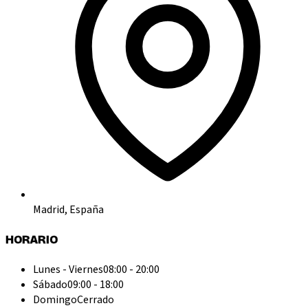
Madrid, España
HORARIO
Lunes - Viernes
08:00 - 20:00
Sábado
09:00 - 18:00
Domingo
Cerrado