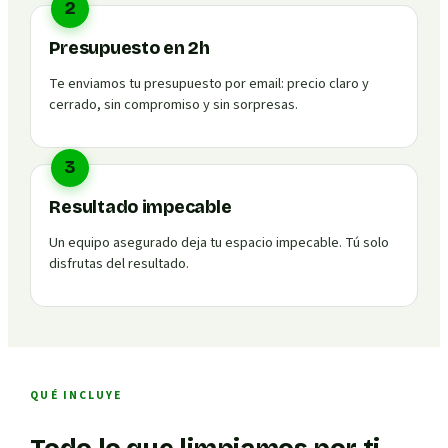
2
Presupuesto en 2h
Te enviamos tu presupuesto por email: precio claro y
cerrado, sin compromiso y sin sorpresas.
3
Resultado impecable
Un equipo asegurado deja tu espacio impecable. Tú solo
disfrutas del resultado.
QUÉ INCLUYE