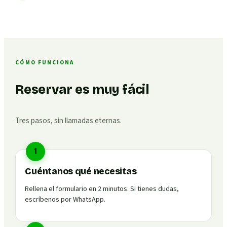
CÓMO FUNCIONA
Reservar es muy fácil
Tres pasos, sin llamadas eternas.
1
Cuéntanos qué necesitas
Rellena el formulario en 2 minutos. Si tienes dudas,
escríbenos por WhatsApp.