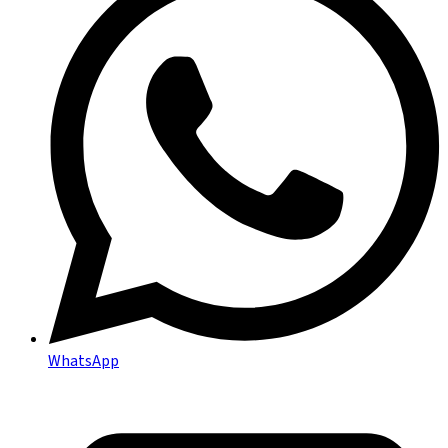
WhatsApp