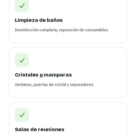
Limpieza de baños
Desinfección completa, reposición de consumibles.
Cristales y mamparas
Ventanas, puertas de cristal y separadores.
Salas de reuniones