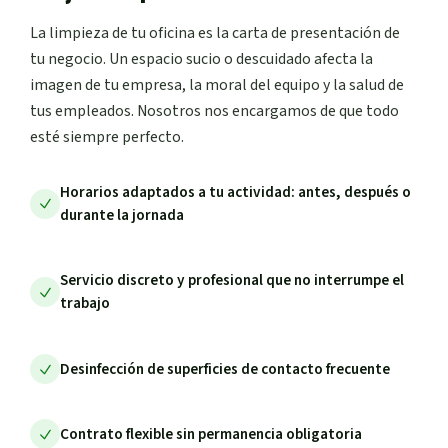
La limpieza de tu oficina es la carta de presentación de
tu negocio. Un espacio sucio o descuidado afecta la
imagen de tu empresa, la moral del equipo y la salud de
tus empleados. Nosotros nos encargamos de que todo
esté siempre perfecto.
Horarios adaptados a tu actividad: antes, después o
durante la jornada
Servicio discreto y profesional que no interrumpe el
trabajo
Desinfección de superficies de contacto frecuente
Contrato flexible sin permanencia obligatoria