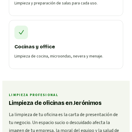
Limpieza y preparación de salas para cada uso.
Cocinas y office
Limpieza de cocina, microondas, nevera y menaje.
LIMPIEZA PROFESIONAL
Limpieza de oficinas en Jerónimos
La limpieza de tu oficina es la carta de presentación de
tu negocio. Un espacio sucio o descuidado afecta la
imagen de tu empresa, la moral del equipo y la salud de