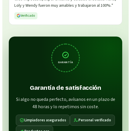
Loly y Wendy fueron muy amables y trabajaron al 100%.
”
Verificado
GARANTÍA
Garantía de satisfacción
Si algo no queda perfecto, avísanos en un plazo de
48 horas y lo repetimos sin coste.
Limpiadores asegurados
Personal verificado