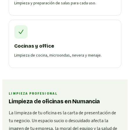
Limpieza y preparación de salas para cada uso.
Cocinas y office
Limpieza de cocina, microondas, nevera y menaje.
LIMPIEZA PROFESIONAL
Limpieza de oficinas en Numancia
La limpieza de tu oficina es la carta de presentación de
tu negocio. Un espacio sucio o descuidado afecta la
imagen de tu empresa, la moral del equipo y la salud de