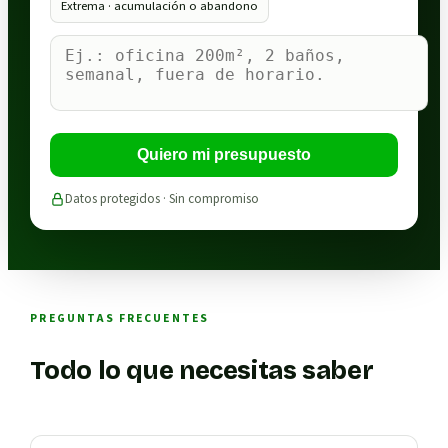
Extrema · acumulación o abandono
Quiero mi presupuesto
Datos protegidos · Sin compromiso
PREGUNTAS FRECUENTES
Todo lo que necesitas saber