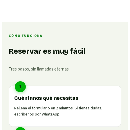
CÓMO FUNCIONA
Reservar es muy fácil
Tres pasos, sin llamadas eternas.
1
Cuéntanos qué necesitas
Rellena el formulario en 2 minutos. Si tienes dudas,
escríbenos por WhatsApp.