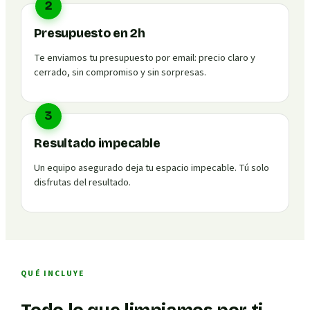
2
Presupuesto en 2h
Te enviamos tu presupuesto por email: precio claro y
cerrado, sin compromiso y sin sorpresas.
3
Resultado impecable
Un equipo asegurado deja tu espacio impecable. Tú solo
disfrutas del resultado.
QUÉ INCLUYE