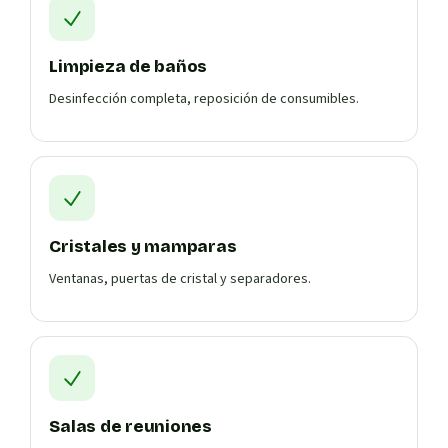
Limpieza de baños
Desinfección completa, reposición de consumibles.
Cristales y mamparas
Ventanas, puertas de cristal y separadores.
Salas de reuniones