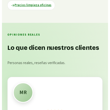
Precios limpieza oficinas
OPINIONES REALES
Lo que dicen nuestros clientes
Personas reales, reseñas verificadas.
MR