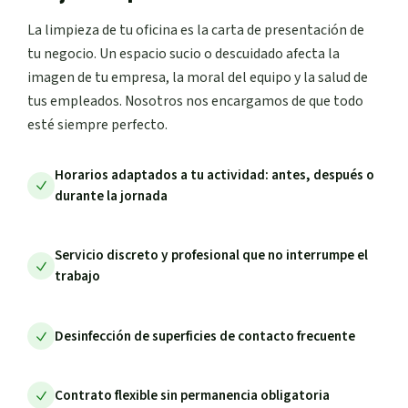
La limpieza de tu oficina es la carta de presentación de
tu negocio. Un espacio sucio o descuidado afecta la
imagen de tu empresa, la moral del equipo y la salud de
tus empleados. Nosotros nos encargamos de que todo
esté siempre perfecto.
Horarios adaptados a tu actividad: antes, después o
durante la jornada
Servicio discreto y profesional que no interrumpe el
trabajo
Desinfección de superficies de contacto frecuente
Contrato flexible sin permanencia obligatoria