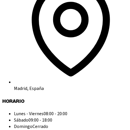
Madrid, España
HORARIO
Lunes - Viernes
08:00 - 20:00
Sábado
09:00 - 18:00
Domingo
Cerrado