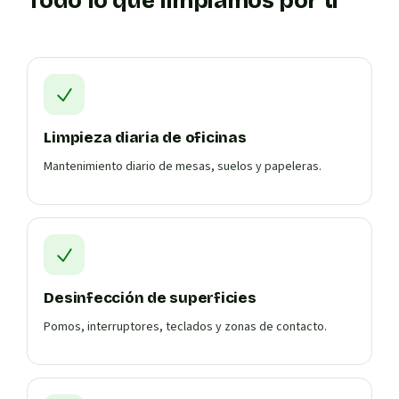
Todo lo que limpiamos por ti
Limpieza diaria de oficinas
Mantenimiento diario de mesas, suelos y papeleras.
Desinfección de superficies
Pomos, interruptores, teclados y zonas de contacto.