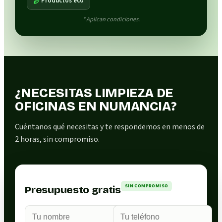
Productos eco
* Aplican condiciones.
¿NECESITAS LIMPIEZA DE
OFICINAS EN NUMANCIA?
Cuéntanos qué necesitas y te respondemos en menos de
2 horas, sin compromiso.
SIN COMPROMISO
Presupuesto gratis