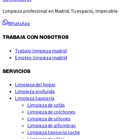
Limpieza profesional en Madrid. Tu espacio, impecable.
WhatsApp
TRABAJA CON NOSOTROS
Trabajo limpieza madrid
Empleo limpieza madrid
SERVICIOS
Limpieza del hogar
Limpieza profunda
Limpieza tapicería
Limpieza de sofás
Limpieza de colchones
Limpieza de sillones
Limpieza de alfombras
Limpieza tapicería coche