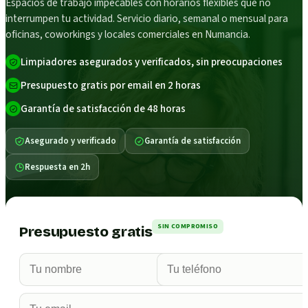
Espacios de trabajo impecables con horarios flexibles que no
interrumpen tu actividad. Servicio diario, semanal o mensual para
oficinas, coworkings y locales comerciales en Numancia.
Limpiadores asegurados y verificados, sin preocupaciones
Presupuesto gratis por email en 2 horas
Garantía de satisfacción de 48 horas
Asegurado y verificado
Garantía de satisfacción
Respuesta en 2h
SIN COMPROMISO
Presupuesto gratis