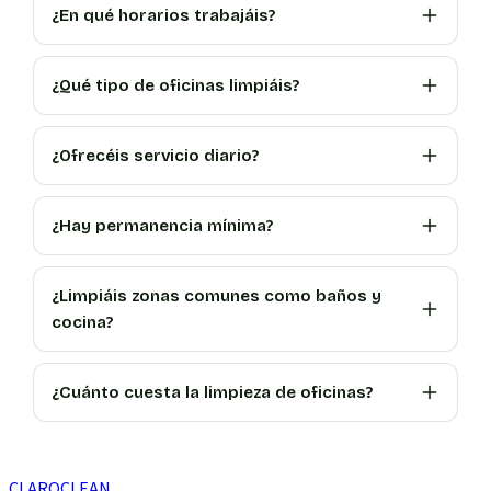
¿En qué horarios trabajáis?
¿Qué tipo de oficinas limpiáis?
¿Ofrecéis servicio diario?
¿Hay permanencia mínima?
¿Limpiáis zonas comunes como baños y
cocina?
¿Cuánto cuesta la limpieza de oficinas?
CLARO
CLEAN