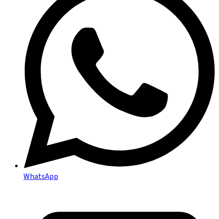
WhatsApp