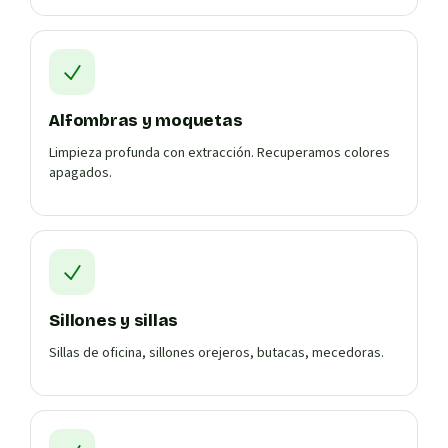
Alfombras y moquetas
Limpieza profunda con extracción. Recuperamos colores
apagados.
Sillones y sillas
Sillas de oficina, sillones orejeros, butacas, mecedoras.