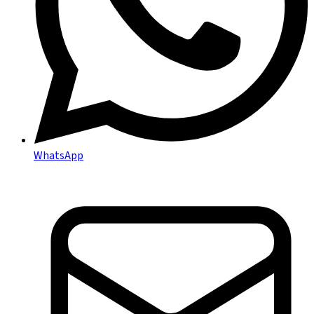
WhatsApp