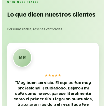
OPINIONES REALES
Lo que dicen nuestros clientes
Personas reales, reseñas verificadas.
MR
★★★★★
“
Muy buen servicio. El equipo fue muy
profesional y cuidadoso. Dejaron mi
sofá como nuevo, parece literalmente
como el primer día. Llegaron puntuales,
trabajaron rápido y el resultado fue