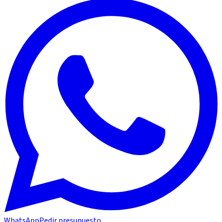
WhatsApp
Pedir presupuesto