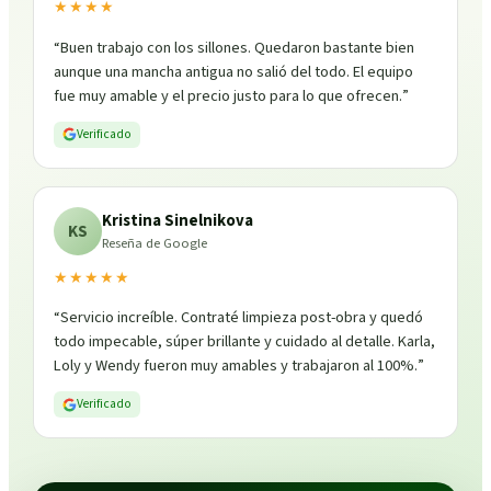
★★★★
“
Buen trabajo con los sillones. Quedaron bastante bien
aunque una mancha antigua no salió del todo. El equipo
fue muy amable y el precio justo para lo que ofrecen.
”
Verificado
Kristina Sinelnikova
KS
Reseña de Google
★★★★★
“
Servicio increíble. Contraté limpieza post-obra y quedó
todo impecable, súper brillante y cuidado al detalle. Karla,
Loly y Wendy fueron muy amables y trabajaron al 100%.
”
Verificado