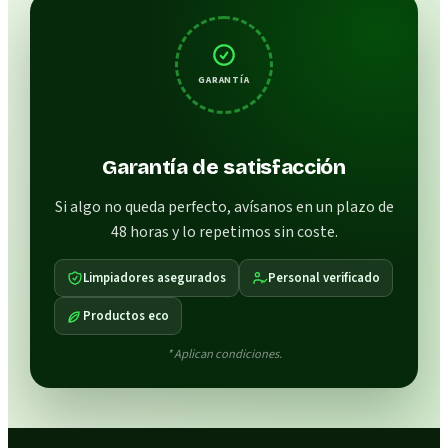
GARANTÍA
Garantía de satisfacción
Si algo no queda perfecto, avísanos en un plazo de
48 horas y lo repetimos sin coste.
Limpiadores asegurados
Personal verificado
Productos eco
* Aplican condiciones.