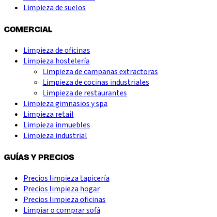
Limpieza de suelos
COMERCIAL
Limpieza de oficinas
Limpieza hostelería
Limpieza de campanas extractoras
Limpieza de cocinas industriales
Limpieza de restaurantes
Limpieza gimnasios y spa
Limpieza retail
Limpieza inmuebles
Limpieza industrial
GUÍAS Y PRECIOS
Precios limpieza tapicería
Precios limpieza hogar
Precios limpieza oficinas
Limpiar o comprar sofá