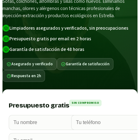
Sofás, colchones, alfombras y sillas como nuevos. Eliminamos
manchas, olores y alérgenos con técnicas profesionales de
inyección-extracción y productos ecológicos en Estrella.
Limpiadores asegurados y verificados, sin preocupaciones
Presupuesto gratis por email en 2 horas
Garantía de satisfacción de 48 horas
Asegurado y verificado
Garantía de satisfacción
Respuesta en 2h
SIN COMPROMISO
Presupuesto gratis