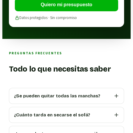
Quiero mi presupuesto
Datos protegidos · Sin compromiso
PREGUNTAS FRECUENTES
Todo lo que necesitas saber
¿Se pueden quitar todas las manchas?
¿Cuánto tarda en secarse el sofá?