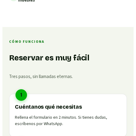
CÓMO FUNCIONA
Reservar es muy fácil
Tres pasos, sin llamadas eternas.
1
Cuéntanos qué necesitas
Rellena el formulario en 2 minutos. Si tienes dudas,
escríbenos por WhatsApp.