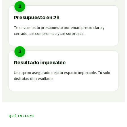
2
Presupuesto en 2h
Te enviamos tu presupuesto por email: precio claro y
cerrado, sin compromiso y sin sorpresas.
3
Resultado impecable
Un equipo asegurado deja tu espacio impecable. Tú solo
disfrutas del resultado.
QUÉ INCLUYE