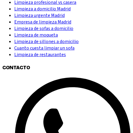
Limpieza profesional vs casera
Limpieza a domicilio Madrid
Limpieza urgente Madrid
Empresa de limpieza Madrid
Limpieza de sofas a domicilio
Limpieza de moqueta
Limpieza de sillones a domicilio
Cuanto cuesta limpiar un sofa
Limpieza de restaurantes
CONTACTO