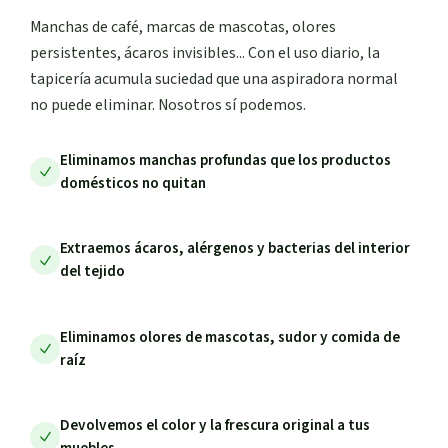
Manchas de café, marcas de mascotas, olores
persistentes, ácaros invisibles... Con el uso diario, la
tapicería acumula suciedad que una aspiradora normal
no puede eliminar. Nosotros sí podemos.
Eliminamos manchas profundas que los productos
domésticos no quitan
Extraemos ácaros, alérgenos y bacterias del interior
del tejido
Eliminamos olores de mascotas, sudor y comida de
raíz
Devolvemos el color y la frescura original a tus
muebles