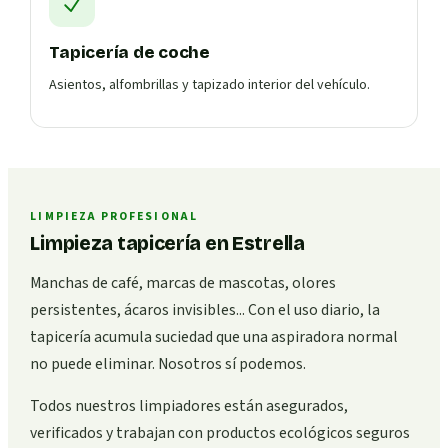
Tapicería de coche
Asientos, alfombrillas y tapizado interior del vehículo.
LIMPIEZA PROFESIONAL
Limpieza tapicería en Estrella
Manchas de café, marcas de mascotas, olores
persistentes, ácaros invisibles... Con el uso diario, la
tapicería acumula suciedad que una aspiradora normal
no puede eliminar. Nosotros sí podemos.
Todos nuestros limpiadores están asegurados,
verificados y trabajan con productos ecológicos seguros