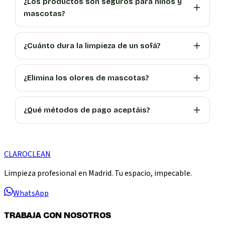
¿Los productos son seguros para niños y
mascotas?
¿Cuánto dura la limpieza de un sofá?
¿Elimina los olores de mascotas?
¿Qué métodos de pago aceptáis?
CLARO
CLEAN
Limpieza profesional en Madrid. Tu espacio, impecable.
WhatsApp
TRABAJA CON NOSOTROS