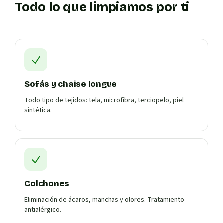
Todo lo que limpiamos por ti
Sofás y chaise longue
Todo tipo de tejidos: tela, microfibra, terciopelo, piel
sintética.
Colchones
Eliminación de ácaros, manchas y olores. Tratamiento
antialérgico.