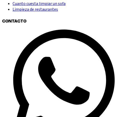
Cuanto cuesta limpiar un sofa
Limpieza de restaurantes
CONTACTO