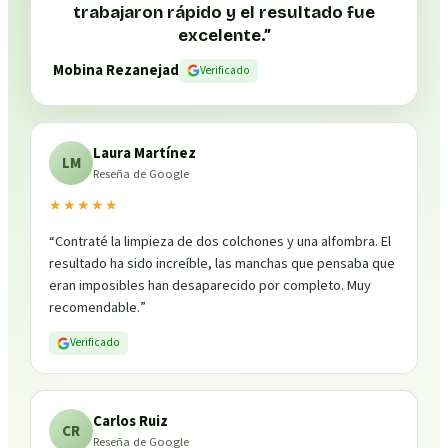
trabajaron rápido y el resultado fue
excelente.
”
Mobina Rezanejad
Verificado
Laura Martínez
LM
Reseña de Google
★★★★★
“
Contraté la limpieza de dos colchones y una alfombra. El
resultado ha sido increíble, las manchas que pensaba que
eran imposibles han desaparecido por completo. Muy
recomendable.
”
Verificado
Carlos Ruiz
CR
Reseña de Google