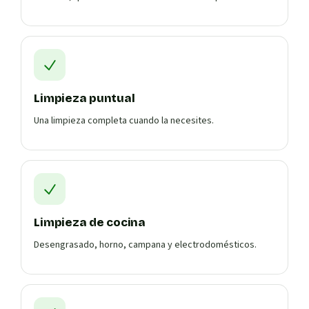
Limpieza puntual
Una limpieza completa cuando la necesites.
Limpieza de cocina
Desengrasado, horno, campana y electrodomésticos.