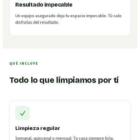
Resultado impecable
Un equipo asegurado deja tu espacio impecable. Tú solo
disfrutas del resultado.
QUÉ INCLUYE
Todo lo que limpiamos por ti
Limpieza regular
Semanal, quincenal o mensual. Tu casa siempre lista.