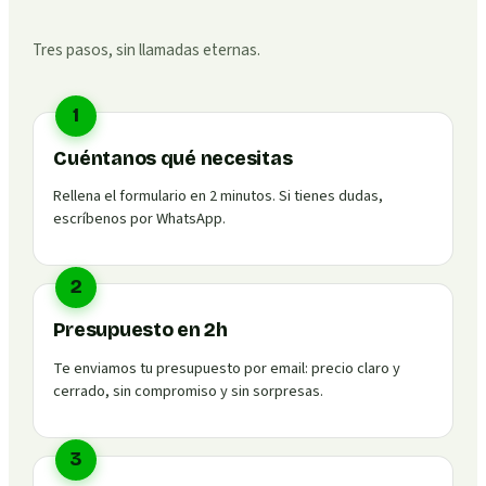
Tres pasos, sin llamadas eternas.
1
Cuéntanos qué necesitas
Rellena el formulario en 2 minutos. Si tienes dudas,
escríbenos por WhatsApp.
2
Presupuesto en 2h
Te enviamos tu presupuesto por email: precio claro y
cerrado, sin compromiso y sin sorpresas.
3