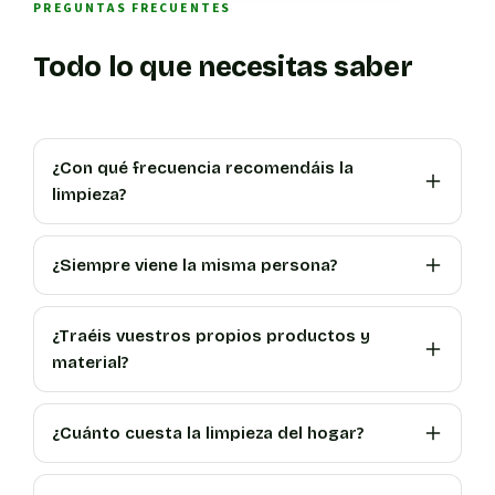
PREGUNTAS FRECUENTES
Todo lo que necesitas saber
¿Con qué frecuencia recomendáis la
limpieza?
¿Siempre viene la misma persona?
¿Traéis vuestros propios productos y
material?
¿Cuánto cuesta la limpieza del hogar?