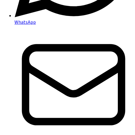
WhatsApp