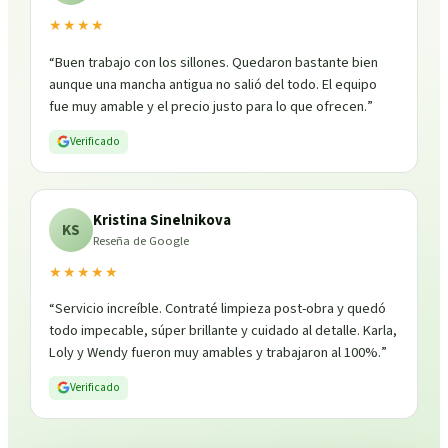
★★★★
“
Buen trabajo con los sillones. Quedaron bastante bien
aunque una mancha antigua no salió del todo. El equipo
fue muy amable y el precio justo para lo que ofrecen.
”
Verificado
Kristina Sinelnikova
KS
Reseña de Google
★★★★★
“
Servicio increíble. Contraté limpieza post-obra y quedó
todo impecable, súper brillante y cuidado al detalle. Karla,
Loly y Wendy fueron muy amables y trabajaron al 100%.
”
Verificado