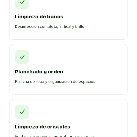
Limpieza de baños
Desinfección completa, antical y brillo.
Planchado y orden
Plancha de ropa y organización de espacios.
Limpieza de cristales
Ventanas y espejos impecables, sin marcas.