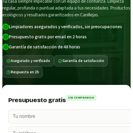
Tu casa siempre impecable con un equipo de confianza. Limpieza
regular, profunda o puntual adaptada a tus necesidades. Productos
ecológicos y resultados garantizados en Canillejas.
Limpiadores asegurados y verificados, sin preocupaciones
Presupuesto gratis por email en 2 horas
Garantía de satisfacción de 48 horas
Asegurado y verificado
Garantía de satisfacción
Respuesta en 2h
SIN COMPROMISO
Presupuesto gratis