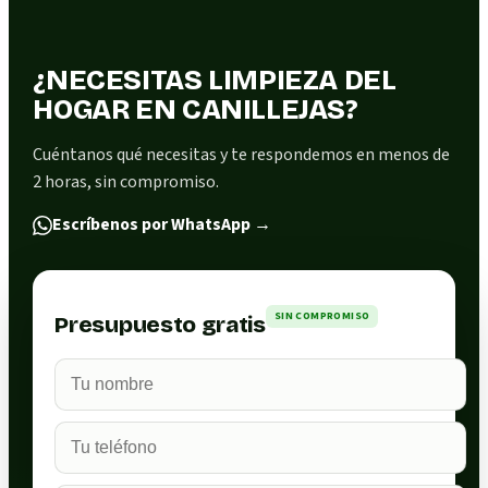
¿NECESITAS LIMPIEZA DEL
HOGAR EN CANILLEJAS?
Cuéntanos qué necesitas y te respondemos en menos de
2 horas, sin compromiso.
Escríbenos por WhatsApp
→
SIN COMPROMISO
Presupuesto gratis