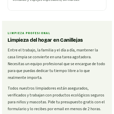
LIMPIEZA PROFESIONAL
Limpieza del hogar en Canillejas
Entre el trabajo, la familia y el día a día, mantener la
casa limpia se convierte en una tarea agotadora.
Necesitas un equipo profesional que se encargue de todo
para que puedas dedicar tu tiempo libre a lo que
realmente importa.
Todos nuestros limpiadores están asegurados,
verificados y trabajan con productos ecológicos seguros
para niños y mascotas. Pide tu presupuesto gratis con el
formulario y lo recibes por email en menos de 2 horas.