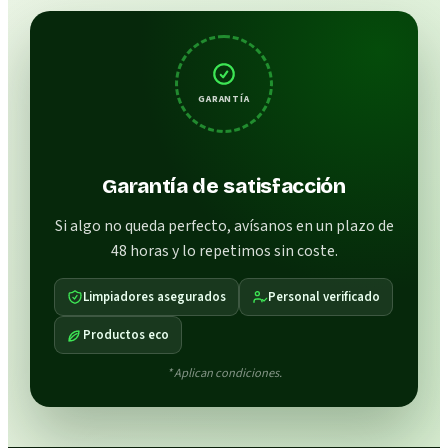
GARANTÍA
Garantía de satisfacción
Si algo no queda perfecto, avísanos en un plazo de
48 horas y lo repetimos sin coste.
Limpiadores asegurados
Personal verificado
Productos eco
* Aplican condiciones.