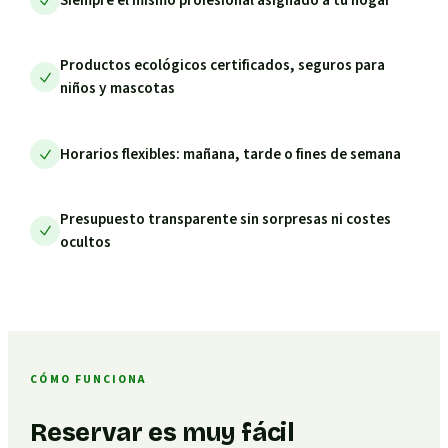
Productos ecológicos certificados, seguros para
niños y mascotas
Horarios flexibles: mañana, tarde o fines de semana
Presupuesto transparente sin sorpresas ni costes
ocultos
CÓMO FUNCIONA
Reservar es muy fácil