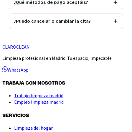
¿Qué métodos de pago aceptáis?
¿Puedo cancelar o cambiar la cita?
CLARO
CLEAN
Limpieza profesional en Madrid. Tu espacio, impecable.
WhatsApp
TRABAJA CON NOSOTROS
Trabajo limpieza madrid
Empleo limpieza madrid
SERVICIOS
Limpieza del hogar