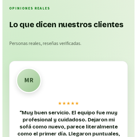
OPINIONES REALES
Lo que dicen nuestros clientes
Personas reales, reseñas verificadas.
MR
★★★★★
“
Muy buen servicio. El equipo fue muy
profesional y cuidadoso. Dejaron mi
sofá como nuevo, parece literalmente
como el primer día. Llegaron puntuales,