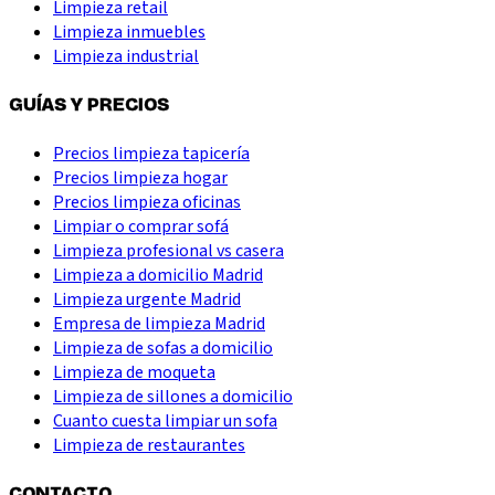
Limpieza retail
Limpieza inmuebles
Limpieza industrial
GUÍAS Y PRECIOS
Precios limpieza tapicería
Precios limpieza hogar
Precios limpieza oficinas
Limpiar o comprar sofá
Limpieza profesional vs casera
Limpieza a domicilio Madrid
Limpieza urgente Madrid
Empresa de limpieza Madrid
Limpieza de sofas a domicilio
Limpieza de moqueta
Limpieza de sillones a domicilio
Cuanto cuesta limpiar un sofa
Limpieza de restaurantes
CONTACTO