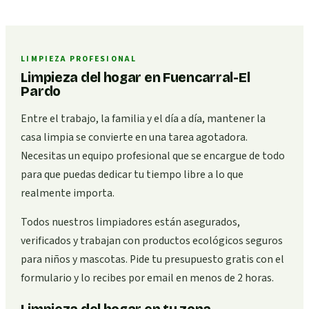
LIMPIEZA PROFESIONAL
Limpieza del hogar en Fuencarral-El
Pardo
Entre el trabajo, la familia y el día a día, mantener la
casa limpia se convierte en una tarea agotadora.
Necesitas un equipo profesional que se encargue de todo
para que puedas dedicar tu tiempo libre a lo que
realmente importa.
Todos nuestros limpiadores están asegurados,
verificados y trabajan con productos ecológicos seguros
para niños y mascotas. Pide tu presupuesto gratis con el
formulario y lo recibes por email en menos de 2 horas.