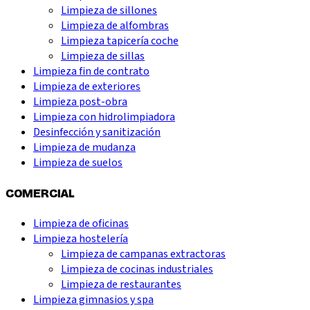
Limpieza de sillones
Limpieza de alfombras
Limpieza tapicería coche
Limpieza de sillas
Limpieza fin de contrato
Limpieza de exteriores
Limpieza post-obra
Limpieza con hidrolimpiadora
Desinfección y sanitización
Limpieza de mudanza
Limpieza de suelos
COMERCIAL
Limpieza de oficinas
Limpieza hostelería
Limpieza de campanas extractoras
Limpieza de cocinas industriales
Limpieza de restaurantes
Limpieza gimnasios y spa