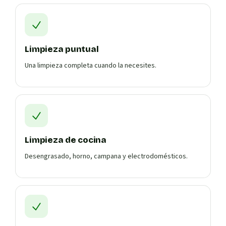
Limpieza puntual
Una limpieza completa cuando la necesites.
Limpieza de cocina
Desengrasado, horno, campana y electrodomésticos.