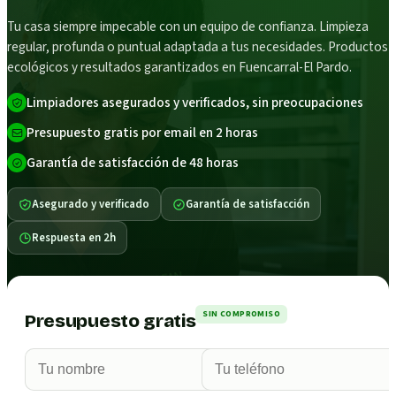
Tu casa siempre impecable con un equipo de confianza. Limpieza
regular, profunda o puntual adaptada a tus necesidades. Productos
ecológicos y resultados garantizados en Fuencarral-El Pardo.
Limpiadores asegurados y verificados, sin preocupaciones
Presupuesto gratis por email en 2 horas
Garantía de satisfacción de 48 horas
Asegurado y verificado
Garantía de satisfacción
Respuesta en 2h
SIN COMPROMISO
Presupuesto gratis