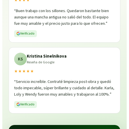
★★★★
“
Buen trabajo con los sillones. Quedaron bastante bien
aunque una mancha antigua no salió del todo. El equipo
fue muy amable y el precio justo para lo que ofrecen.
”
Verificado
Kristina Sinelnikova
KS
Reseña de Google
★★★★★
“
Servicio increíble. Contraté limpieza post-obra y quedó
todo impecable, súper brillante y cuidado al detalle. Karla,
Loly y Wendy fueron muy amables y trabajaron al 100%.
”
Verificado