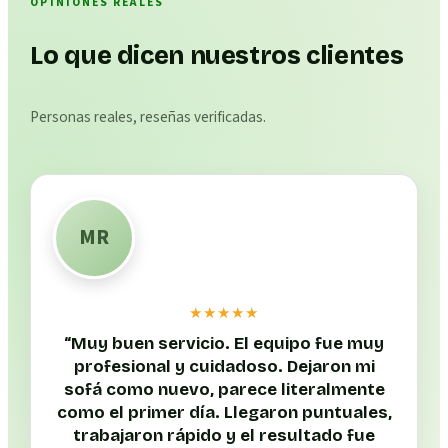
OPINIONES REALES
Lo que dicen nuestros clientes
Personas reales, reseñas verificadas.
MR
★★★★★
“
Muy buen servicio. El equipo fue muy
profesional y cuidadoso. Dejaron mi
sofá como nuevo, parece literalmente
como el primer día. Llegaron puntuales,
trabajaron rápido y el resultado fue