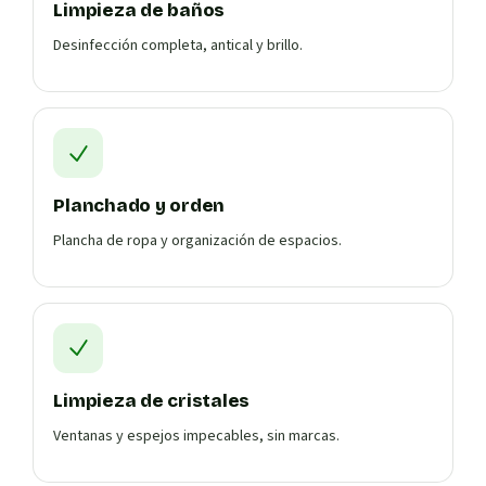
Limpieza de baños
Desinfección completa, antical y brillo.
Planchado y orden
Plancha de ropa y organización de espacios.
Limpieza de cristales
Ventanas y espejos impecables, sin marcas.