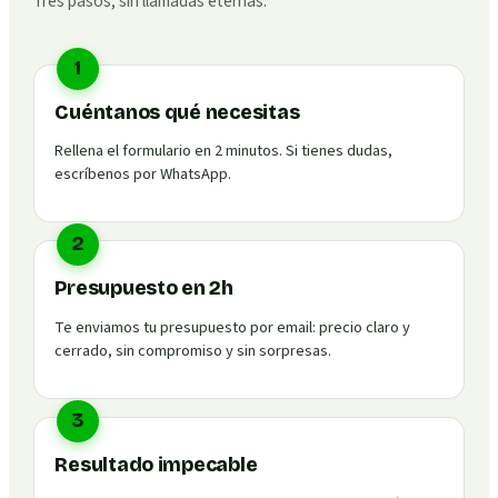
Tres pasos, sin llamadas eternas.
1
Cuéntanos qué necesitas
Rellena el formulario en 2 minutos. Si tienes dudas,
escríbenos por WhatsApp.
2
Presupuesto en 2h
Te enviamos tu presupuesto por email: precio claro y
cerrado, sin compromiso y sin sorpresas.
3
Resultado impecable