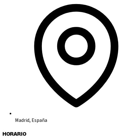
Madrid, España
HORARIO