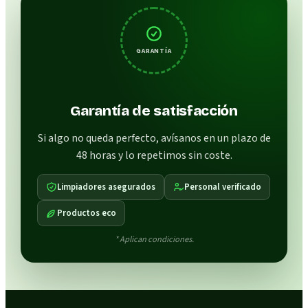
GARANTÍA
Garantía de satisfacción
Si algo no queda perfecto, avísanos en un plazo de
48 horas y lo repetimos sin coste.
Limpiadores asegurados
Personal verificado
Productos eco
* Aplican condiciones.