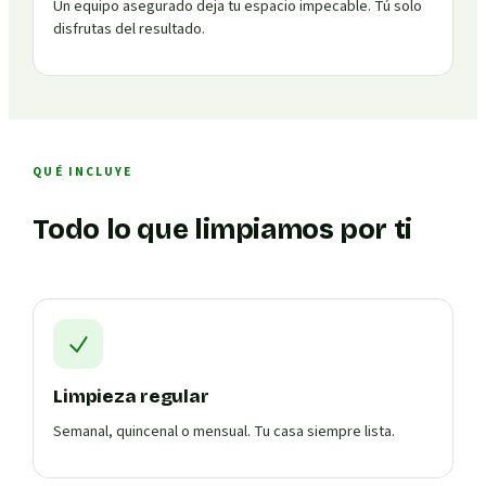
Un equipo asegurado deja tu espacio impecable. Tú solo
disfrutas del resultado.
QUÉ INCLUYE
Todo lo que limpiamos por ti
Limpieza regular
Semanal, quincenal o mensual. Tu casa siempre lista.