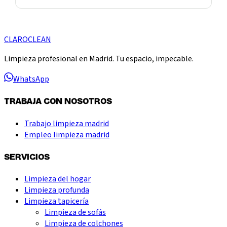
CLARO
CLEAN
Limpieza profesional en Madrid. Tu espacio, impecable.
WhatsApp
TRABAJA CON NOSOTROS
Trabajo limpieza madrid
Empleo limpieza madrid
SERVICIOS
Limpieza del hogar
Limpieza profunda
Limpieza tapicería
Limpieza de sofás
Limpieza de colchones