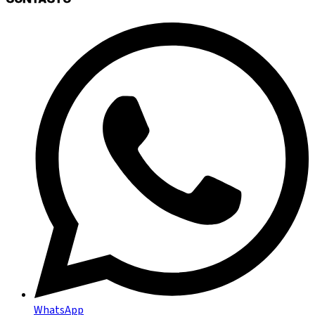
WhatsApp