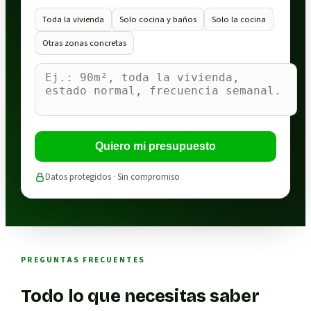
Toda la vivienda
Solo cocina y baños
Solo la cocina
Otras zonas concretas
Quiero mi presupuesto
Datos protegidos · Sin compromiso
PREGUNTAS FRECUENTES
Todo lo que necesitas saber