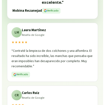
excelente.
”
Mobina Rezanejad
Verificado
Laura Martínez
LM
Reseña de Google
★★★★★
“
Contraté la limpieza de dos colchones y una alfombra. El
resultado ha sido increíble, las manchas que pensaba que
eran imposibles han desaparecido por completo. Muy
recomendable.
”
Verificado
Carlos Ruiz
CR
Reseña de Google