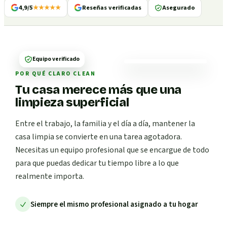
4,9/5
★★★★★
Reseñas verificadas
Asegurado
Equipo verificado
POR QUÉ CLARO CLEAN
Tu casa merece más que una
limpieza superficial
Entre el trabajo, la familia y el día a día, mantener la
casa limpia se convierte en una tarea agotadora.
Necesitas un equipo profesional que se encargue de todo
para que puedas dedicar tu tiempo libre a lo que
realmente importa.
Siempre el mismo profesional asignado a tu hogar