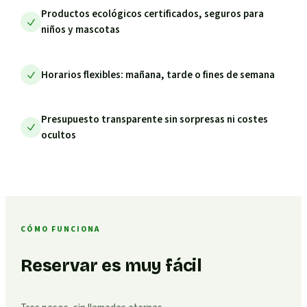
Productos ecológicos certificados, seguros para
niños y mascotas
Horarios flexibles: mañana, tarde o fines de semana
Presupuesto transparente sin sorpresas ni costes
ocultos
CÓMO FUNCIONA
Reservar es muy fácil