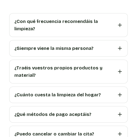
¿Con qué frecuencia recomendáis la
limpieza?
¿Siempre viene la misma persona?
¿Traéis vuestros propios productos y
material?
¿Cuánto cuesta la limpieza del hogar?
¿Qué métodos de pago aceptáis?
¿Puedo cancelar o cambiar la cita?