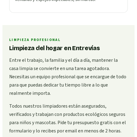
LIMPIEZA PROFESIONAL
Limpieza del hogar en Entrevías
Entre el trabajo, la familia y el día a día, mantener la
casa limpia se convierte en una tarea agotadora.
Necesitas un equipo profesional que se encargue de todo
para que puedas dedicar tu tiempo libre a lo que
realmente importa.
Todos nuestros limpiadores están asegurados,
verificados y trabajan con productos ecológicos seguros
para niños y mascotas. Pide tu presupuesto gratis con el
formulario y lo recibes por email en menos de 2 horas.