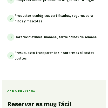
Productos ecológicos certificados, seguros para
niños y mascotas
Horarios flexibles: mañana, tarde o fines de semana
Presupuesto transparente sin sorpresas ni costes
ocultos
CÓMO FUNCIONA
Reservar es muy fácil