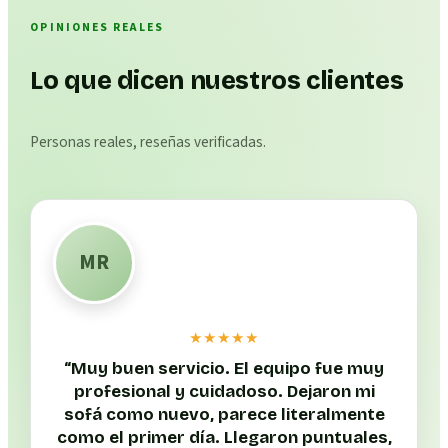
OPINIONES REALES
Lo que dicen nuestros clientes
Personas reales, reseñas verificadas.
MR
★★★★★
“
Muy buen servicio. El equipo fue muy
profesional y cuidadoso. Dejaron mi
sofá como nuevo, parece literalmente
como el primer día. Llegaron puntuales,