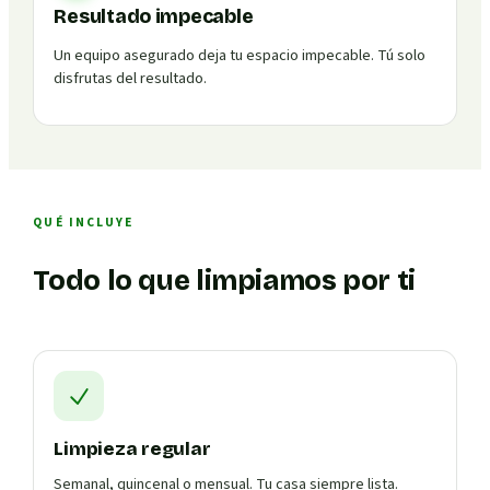
Resultado impecable
Un equipo asegurado deja tu espacio impecable. Tú solo
disfrutas del resultado.
QUÉ INCLUYE
Todo lo que limpiamos por ti
Limpieza regular
Semanal, quincenal o mensual. Tu casa siempre lista.