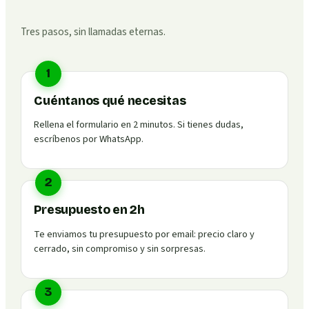
Tres pasos, sin llamadas eternas.
1
Cuéntanos qué necesitas
Rellena el formulario en 2 minutos. Si tienes dudas,
escríbenos por WhatsApp.
2
Presupuesto en 2h
Te enviamos tu presupuesto por email: precio claro y
cerrado, sin compromiso y sin sorpresas.
3