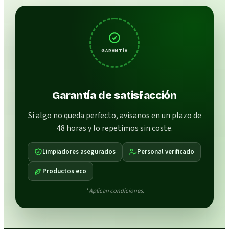
GARANTÍA
Garantía de satisfacción
Si algo no queda perfecto, avísanos en un plazo de
48 horas y lo repetimos sin coste.
Limpiadores asegurados
Personal verificado
Productos eco
* Aplican condiciones.