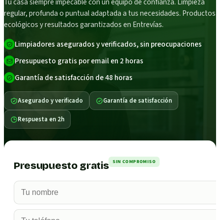
Tu casa siempre impecable con un equipo de confianza. Limpieza
regular, profunda o puntual adaptada a tus necesidades. Productos
ecológicos y resultados garantizados en Entrevías.
Limpiadores asegurados y verificados, sin preocupaciones
Presupuesto gratis por email en 2 horas
Garantía de satisfacción de 48 horas
Asegurado y verificado
Garantía de satisfacción
Respuesta en 2h
SIN COMPROMISO
Presupuesto gratis