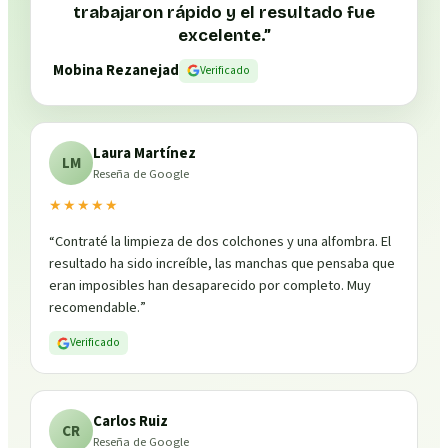
trabajaron rápido y el resultado fue
excelente.
”
Mobina Rezanejad
Verificado
Laura Martínez
LM
Reseña de Google
★★★★★
“
Contraté la limpieza de dos colchones y una alfombra. El
resultado ha sido increíble, las manchas que pensaba que
eran imposibles han desaparecido por completo. Muy
recomendable.
”
Verificado
Carlos Ruiz
CR
Reseña de Google