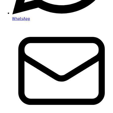
WhatsApp