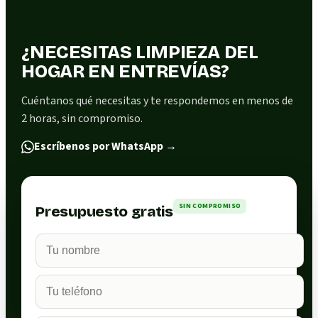
¿NECESITAS LIMPIEZA DEL
HOGAR EN ENTREVÍAS?
Cuéntanos qué necesitas y te respondemos en menos de
2 horas, sin compromiso.
Escríbenos por WhatsApp
→
SIN COMPROMISO
Presupuesto gratis