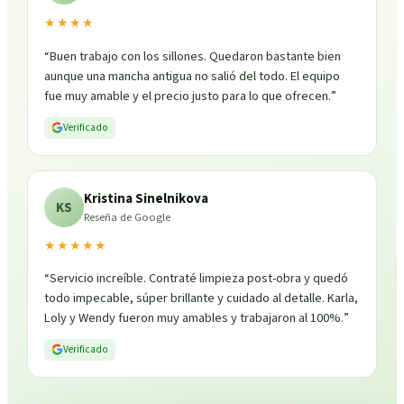
★★★★
“
Buen trabajo con los sillones. Quedaron bastante bien
aunque una mancha antigua no salió del todo. El equipo
fue muy amable y el precio justo para lo que ofrecen.
”
Verificado
Kristina Sinelnikova
KS
Reseña de Google
★★★★★
“
Servicio increíble. Contraté limpieza post-obra y quedó
todo impecable, súper brillante y cuidado al detalle. Karla,
Loly y Wendy fueron muy amables y trabajaron al 100%.
”
Verificado