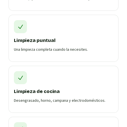
Limpieza puntual
Una limpieza completa cuando la necesites.
Limpieza de cocina
Desengrasado, horno, campana y electrodomésticos.