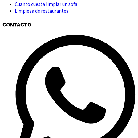
Cuanto cuesta limpiar un sofa
Limpieza de restaurantes
CONTACTO