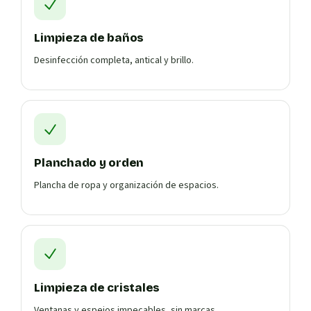
Limpieza de baños
Desinfección completa, antical y brillo.
Planchado y orden
Plancha de ropa y organización de espacios.
Limpieza de cristales
Ventanas y espejos impecables, sin marcas.