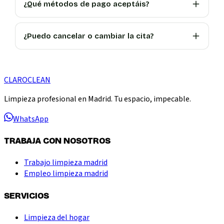
¿Qué métodos de pago aceptáis?
¿Puedo cancelar o cambiar la cita?
CLARO
CLEAN
Limpieza profesional en Madrid. Tu espacio, impecable.
WhatsApp
TRABAJA CON NOSOTROS
Trabajo limpieza madrid
Empleo limpieza madrid
SERVICIOS
Limpieza del hogar