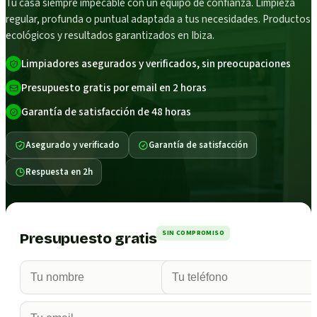
Tu casa siempre impecable con un equipo de confianza. Limpieza
regular, profunda o puntual adaptada a tus necesidades. Productos
ecológicos y resultados garantizados en Ibiza.
Limpiadores asegurados y verificados, sin preocupaciones
Presupuesto gratis por email en 2 horas
Garantía de satisfacción de 48 horas
Asegurado y verificado
Garantía de satisfacción
Respuesta en 2h
SIN COMPROMISO
Presupuesto gratis