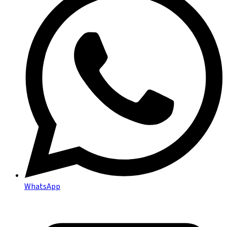
WhatsApp