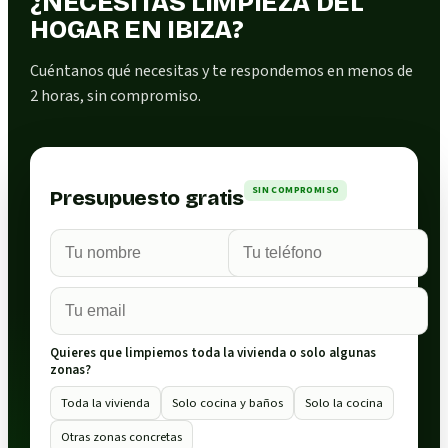
¿NECESITAS LIMPIEZA DEL
HOGAR EN IBIZA?
Cuéntanos qué necesitas y te respondemos en menos de
2 horas, sin compromiso.
SIN COMPROMISO
Presupuesto gratis
Quieres que limpiemos toda la vivienda o solo algunas
zonas?
Toda la vivienda
Solo cocina y baños
Solo la cocina
Otras zonas concretas