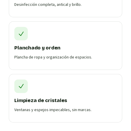
Desinfección completa, antical y brillo.
Planchado y orden
Plancha de ropa y organización de espacios.
Limpieza de cristales
Ventanas y espejos impecables, sin marcas.