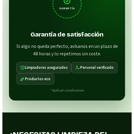
GARANTÍA
Garantía de satisfacción
Si algo no queda perfecto, avísanos en un plazo de
48 horas y lo repetimos sin coste.
Limpiadores asegurados
Personal verificado
Productos eco
* Aplican condiciones.