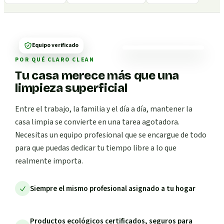
Equipo verificado
POR QUÉ CLARO CLEAN
Tu casa merece más que una
limpieza superficial
Entre el trabajo, la familia y el día a día, mantener la
casa limpia se convierte en una tarea agotadora.
Necesitas un equipo profesional que se encargue de todo
para que puedas dedicar tu tiempo libre a lo que
realmente importa.
Siempre el mismo profesional asignado a tu hogar
Productos ecológicos certificados, seguros para