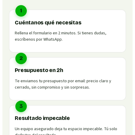
1
Cuéntanos qué necesitas
Rellena el formulario en 2 minutos. Si tienes dudas,
escríbenos por WhatsApp.
2
Presupuesto en 2h
Te enviamos tu presupuesto por email: precio claro y
cerrado, sin compromiso y sin sorpresas.
3
Resultado impecable
Un equipo asegurado deja tu espacio impecable. Tú solo