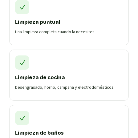
Limpieza puntual
Una limpieza completa cuando la necesites.
Limpieza de cocina
Desengrasado, horno, campana y electrodomésticos.
Limpieza de baños