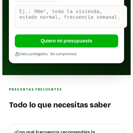
Quiero mi presupuesto
Datos protegidos · Sin compromiso
PREGUNTAS FRECUENTES
Todo lo que necesitas saber
¿Con qué frecuencia recomendáis la