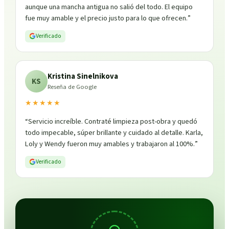
aunque una mancha antigua no salió del todo. El equipo
fue muy amable y el precio justo para lo que ofrecen.
”
Verificado
Kristina Sinelnikova
KS
Reseña de Google
★★★★★
“
Servicio increíble. Contraté limpieza post-obra y quedó
todo impecable, súper brillante y cuidado al detalle. Karla,
Loly y Wendy fueron muy amables y trabajaron al 100%.
”
Verificado