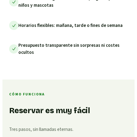
niños y mascotas
Horarios flexibles: mañana, tarde o fines de semana
Presupuesto transparente sin sorpresas ni costes
ocultos
CÓMO FUNCIONA
Reservar es muy fácil
Tres pasos, sin llamadas eternas.