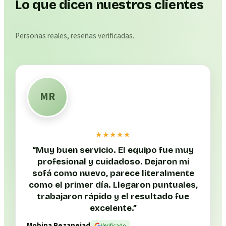
Lo que dicen nuestros clientes
Personas reales, reseñas verificadas.
MR
★★★★★
“
Muy buen servicio. El equipo fue muy
profesional y cuidadoso. Dejaron mi
sofá como nuevo, parece literalmente
como el primer día. Llegaron puntuales,
trabajaron rápido y el resultado fue
excelente.
”
Mobina Rezanejad
Verificado