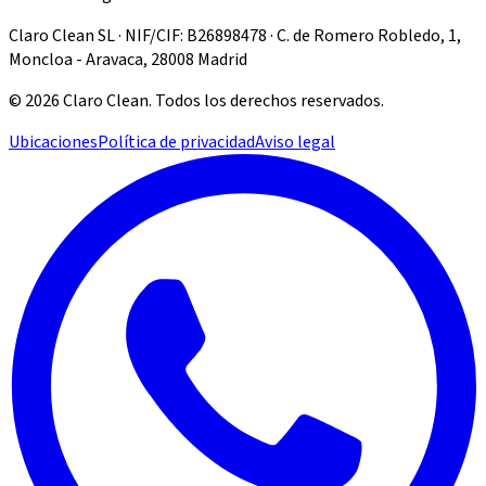
Claro Clean SL · NIF/CIF: B26898478 · C. de Romero Robledo, 1,
Moncloa - Aravaca, 28008 Madrid
©
2026
Claro Clean
.
Todos los derechos reservados.
Ubicaciones
Política de privacidad
Aviso legal