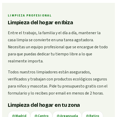
LIMPIEZA PROFESIONAL
Limpieza del hogar en Ibiza
Entre el trabajo, la familia y el día a día, mantener la
casa limpia se convierte en una tarea agotadora.
Necesitas un equipo profesional que se encargue de todo
para que puedas dedicar tu tiempo libre a lo que
realmente importa.
Todos nuestros limpiadores están asegurados,
verificados y trabajan con productos ecológicos seguros
para niños y mascotas. Pide tu presupuesto gratis con el
formulario y lo recibes por email en menos de 2 horas.
Limpieza del hogar en tu zona
Madrid
Centro
Arganzuela
Retiro