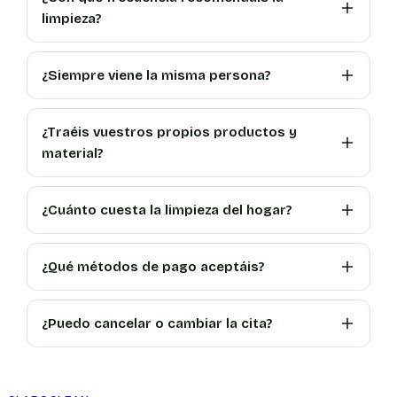
limpieza?
¿Siempre viene la misma persona?
¿Traéis vuestros propios productos y
material?
¿Cuánto cuesta la limpieza del hogar?
¿Qué métodos de pago aceptáis?
¿Puedo cancelar o cambiar la cita?