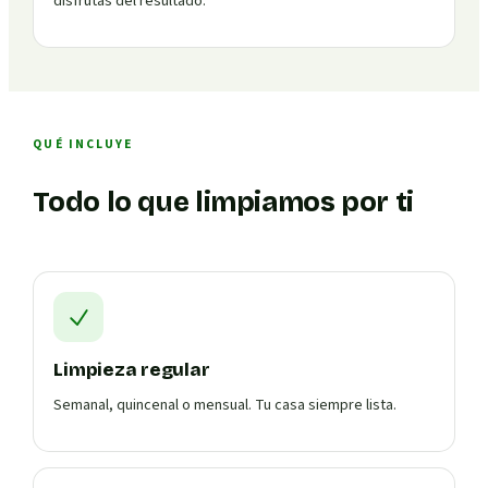
disfrutas del resultado.
QUÉ INCLUYE
Todo lo que limpiamos por ti
Limpieza regular
Semanal, quincenal o mensual. Tu casa siempre lista.