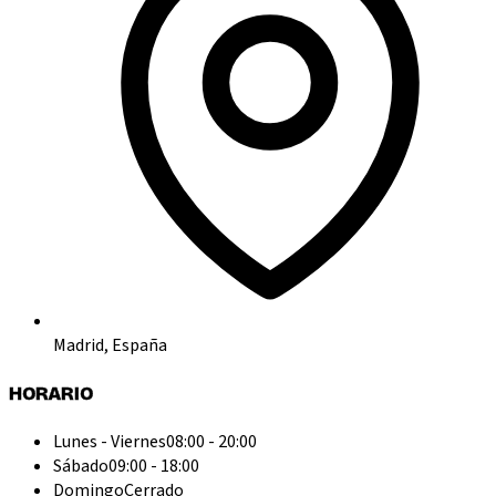
Madrid, España
HORARIO
Lunes - Viernes
08:00 - 20:00
Sábado
09:00 - 18:00
Domingo
Cerrado