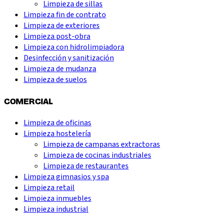
Limpieza de sillas
Limpieza fin de contrato
Limpieza de exteriores
Limpieza post-obra
Limpieza con hidrolimpiadora
Desinfección y sanitización
Limpieza de mudanza
Limpieza de suelos
COMERCIAL
Limpieza de oficinas
Limpieza hostelería
Limpieza de campanas extractoras
Limpieza de cocinas industriales
Limpieza de restaurantes
Limpieza gimnasios y spa
Limpieza retail
Limpieza inmuebles
Limpieza industrial