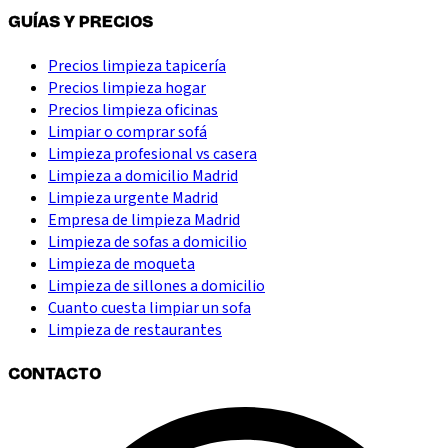
GUÍAS Y PRECIOS
Precios limpieza tapicería
Precios limpieza hogar
Precios limpieza oficinas
Limpiar o comprar sofá
Limpieza profesional vs casera
Limpieza a domicilio Madrid
Limpieza urgente Madrid
Empresa de limpieza Madrid
Limpieza de sofas a domicilio
Limpieza de moqueta
Limpieza de sillones a domicilio
Cuanto cuesta limpiar un sofa
Limpieza de restaurantes
CONTACTO