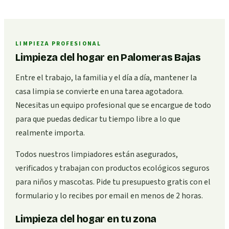
LIMPIEZA PROFESIONAL
Limpieza del hogar en Palomeras Bajas
Entre el trabajo, la familia y el día a día, mantener la
casa limpia se convierte en una tarea agotadora.
Necesitas un equipo profesional que se encargue de todo
para que puedas dedicar tu tiempo libre a lo que
realmente importa.
Todos nuestros limpiadores están asegurados,
verificados y trabajan con productos ecológicos seguros
para niños y mascotas. Pide tu presupuesto gratis con el
formulario y lo recibes por email en menos de 2 horas.
Limpieza del hogar en tu zona