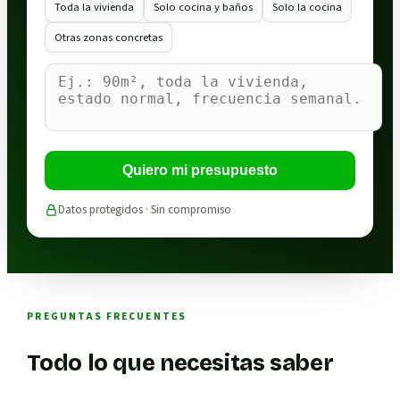
Toda la vivienda
Solo cocina y baños
Solo la cocina
Otras zonas concretas
Quiero mi presupuesto
Datos protegidos · Sin compromiso
PREGUNTAS FRECUENTES
Todo lo que necesitas saber