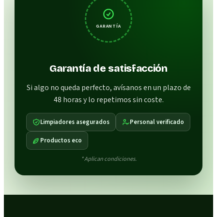
GARANTÍA
Garantía de satisfacción
Si algo no queda perfecto, avísanos en un plazo de
48 horas y lo repetimos sin coste.
Limpiadores asegurados
Personal verificado
Productos eco
* Aplican condiciones.