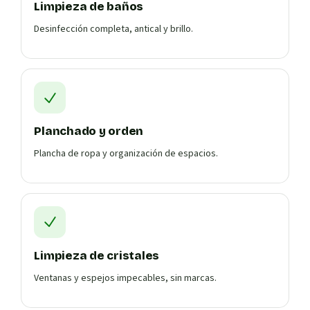
Limpieza de baños
Desinfección completa, antical y brillo.
Planchado y orden
Plancha de ropa y organización de espacios.
Limpieza de cristales
Ventanas y espejos impecables, sin marcas.