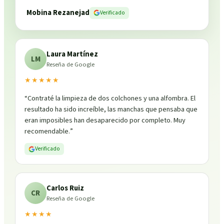
Mobina Rezanejad
Verificado
Laura Martínez
LM
Reseña de Google
★★★★★
“
Contraté la limpieza de dos colchones y una alfombra. El
resultado ha sido increíble, las manchas que pensaba que
eran imposibles han desaparecido por completo. Muy
recomendable.
”
Verificado
Carlos Ruiz
CR
Reseña de Google
★★★★