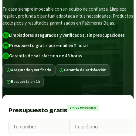
Tu casa siempre impecable con un equipo de confianza. Limpieza
regular, profunda o puntual adaptada a tus necesidades. Productos
ecológicos y resultados garantizados en Palomeras Bajas.
Limpiadores asegurados y verificados, sin preocupaciones
Presupuesto gratis por email en 2 horas
Garantía de satisfacción de 48 horas
Asegurado y verificado
Garantía de satisfacción
Respuesta en 2h
SIN COMPROMISO
Presupuesto gratis