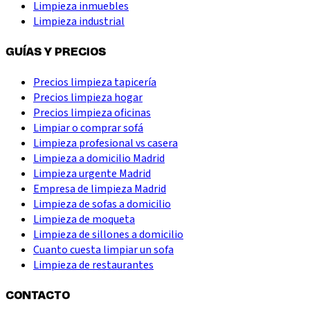
Limpieza inmuebles
Limpieza industrial
GUÍAS Y PRECIOS
Precios limpieza tapicería
Precios limpieza hogar
Precios limpieza oficinas
Limpiar o comprar sofá
Limpieza profesional vs casera
Limpieza a domicilio Madrid
Limpieza urgente Madrid
Empresa de limpieza Madrid
Limpieza de sofas a domicilio
Limpieza de moqueta
Limpieza de sillones a domicilio
Cuanto cuesta limpiar un sofa
Limpieza de restaurantes
CONTACTO