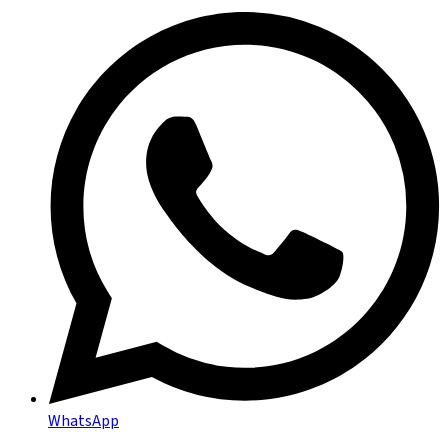
WhatsApp