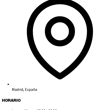
Madrid, España
HORARIO