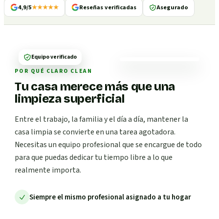
4,9/5
★★★★★
Reseñas verificadas
Asegurado
Equipo verificado
POR QUÉ CLARO CLEAN
Tu casa merece más que una
limpieza superficial
Entre el trabajo, la familia y el día a día, mantener la
casa limpia se convierte en una tarea agotadora.
Necesitas un equipo profesional que se encargue de todo
para que puedas dedicar tu tiempo libre a lo que
realmente importa.
Siempre el mismo profesional asignado a tu hogar