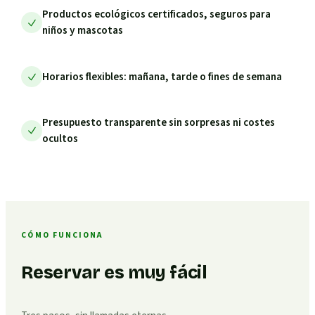
Productos ecológicos certificados, seguros para
niños y mascotas
Horarios flexibles: mañana, tarde o fines de semana
Presupuesto transparente sin sorpresas ni costes
ocultos
CÓMO FUNCIONA
Reservar es muy fácil