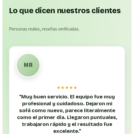
Lo que dicen nuestros clientes
Personas reales, reseñas verificadas.
MR
★★★★★
“
Muy buen servicio. El equipo fue muy
profesional y cuidadoso. Dejaron mi
sofá como nuevo, parece literalmente
como el primer día. Llegaron puntuales,
trabajaron rápido y el resultado fue
excelente.
”