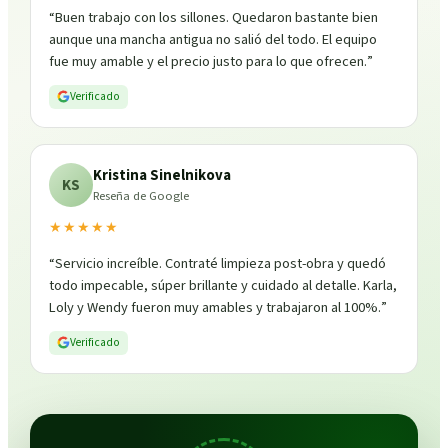
“
Buen trabajo con los sillones. Quedaron bastante bien
aunque una mancha antigua no salió del todo. El equipo
fue muy amable y el precio justo para lo que ofrecen.
”
Verificado
Kristina Sinelnikova
KS
Reseña de Google
★★★★★
“
Servicio increíble. Contraté limpieza post-obra y quedó
todo impecable, súper brillante y cuidado al detalle. Karla,
Loly y Wendy fueron muy amables y trabajaron al 100%.
”
Verificado