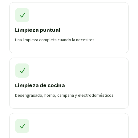
Limpieza puntual
Una limpieza completa cuando la necesites.
Limpieza de cocina
Desengrasado, horno, campana y electrodomésticos.