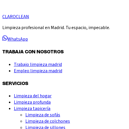
CLARO
CLEAN
Limpieza profesional en Madrid. Tu espacio, impecable.
WhatsApp
TRABAJA CON NOSOTROS
Trabajo limpieza madrid
Empleo limpieza madrid
SERVICIOS
Limpieza del hogar
Limpieza profunda
Limpieza tapicería
Limpieza de sofás
Limpieza de colchones
Limpieza de sillones