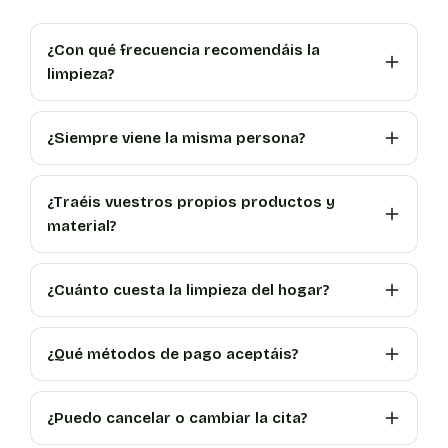
¿Con qué frecuencia recomendáis la
limpieza?
¿Siempre viene la misma persona?
¿Traéis vuestros propios productos y
material?
¿Cuánto cuesta la limpieza del hogar?
¿Qué métodos de pago aceptáis?
¿Puedo cancelar o cambiar la cita?