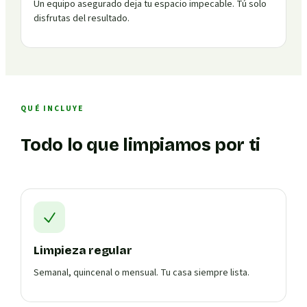
Un equipo asegurado deja tu espacio impecable. Tú solo
disfrutas del resultado.
QUÉ INCLUYE
Todo lo que limpiamos por ti
Limpieza regular
Semanal, quincenal o mensual. Tu casa siempre lista.