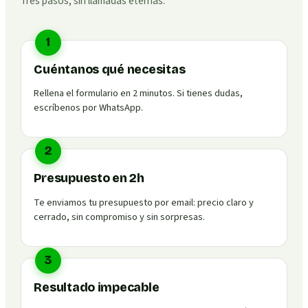
Tres pasos, sin llamadas eternas.
1
Cuéntanos qué necesitas
Rellena el formulario en 2 minutos. Si tienes dudas,
escríbenos por WhatsApp.
2
Presupuesto en 2h
Te enviamos tu presupuesto por email: precio claro y
cerrado, sin compromiso y sin sorpresas.
3
Resultado impecable