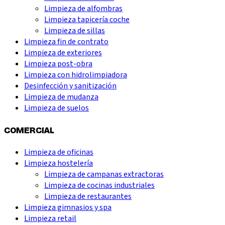
Limpieza de alfombras
Limpieza tapicería coche
Limpieza de sillas
Limpieza fin de contrato
Limpieza de exteriores
Limpieza post-obra
Limpieza con hidrolimpiadora
Desinfección y sanitización
Limpieza de mudanza
Limpieza de suelos
COMERCIAL
Limpieza de oficinas
Limpieza hostelería
Limpieza de campanas extractoras
Limpieza de cocinas industriales
Limpieza de restaurantes
Limpieza gimnasios y spa
Limpieza retail