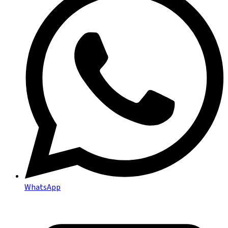
WhatsApp