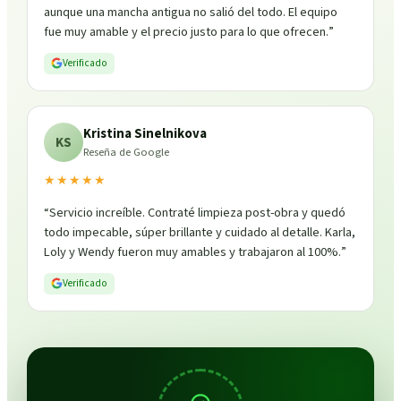
aunque una mancha antigua no salió del todo. El equipo
fue muy amable y el precio justo para lo que ofrecen.
”
Verificado
Kristina Sinelnikova
KS
Reseña de Google
★★★★★
“
Servicio increíble. Contraté limpieza post-obra y quedó
todo impecable, súper brillante y cuidado al detalle. Karla,
Loly y Wendy fueron muy amables y trabajaron al 100%.
”
Verificado