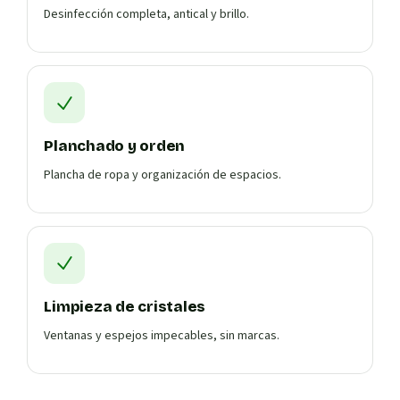
Desinfección completa, antical y brillo.
Planchado y orden
Plancha de ropa y organización de espacios.
Limpieza de cristales
Ventanas y espejos impecables, sin marcas.