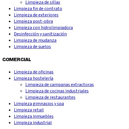
Limpieza de sillas
Limpieza fin de contrato
Limpieza de exteriores
Limpieza post-obra
Limpieza con hidrolimpiadora
Desinfección y sanitización
Limpieza de mudanza
Limpieza de suelos
COMERCIAL
Limpieza de oficinas
Limpieza hostelería
Limpieza de campanas extractoras
Limpieza de cocinas industriales
Limpieza de restaurantes
Limpieza gimnasios y spa
Limpieza retail
Limpieza inmuebles
Limpieza industrial