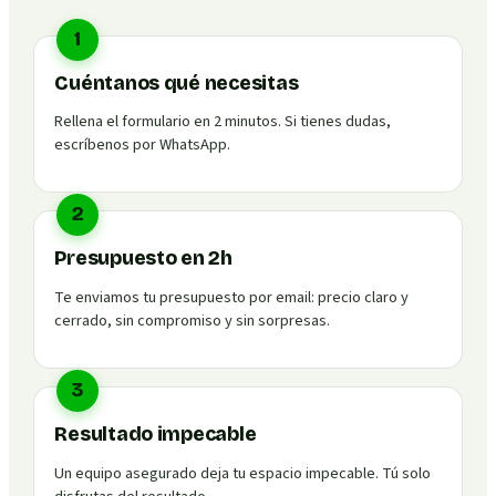
1
Cuéntanos qué necesitas
Rellena el formulario en 2 minutos. Si tienes dudas,
escríbenos por WhatsApp.
2
Presupuesto en 2h
Te enviamos tu presupuesto por email: precio claro y
cerrado, sin compromiso y sin sorpresas.
3
Resultado impecable
Un equipo asegurado deja tu espacio impecable. Tú solo