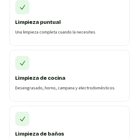
Limpieza puntual
Una limpieza completa cuando la necesites.
Limpieza de cocina
Desengrasado, horno, campana y electrodomésticos.
Limpieza de baños