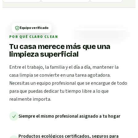
Equipo verificado
POR QUÉ CLARO CLEAN
Tu casa merece más que una
limpieza superficial
Entre el trabajo, la familia y el día a día, mantener la
casa limpia se convierte en una tarea agotadora.
Necesitas un equipo profesional que se encargue de todo
para que puedas dedicar tu tiempo libre a lo que
realmente importa.
Siempre el mismo profesional asignado a tu hogar
Productos ecológicos certificados, seguros para