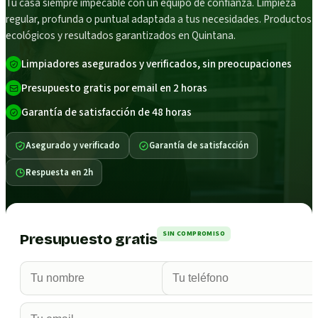
Tu casa siempre impecable con un equipo de confianza. Limpieza
regular, profunda o puntual adaptada a tus necesidades. Productos
ecológicos y resultados garantizados en Quintana.
Limpiadores asegurados y verificados, sin preocupaciones
Presupuesto gratis por email en 2 horas
Garantía de satisfacción de 48 horas
Asegurado y verificado
Garantía de satisfacción
Respuesta en 2h
SIN COMPROMISO
Presupuesto gratis