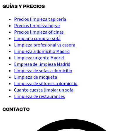
GUÍAS Y PRECIOS
Precios limpieza tapicería
Precios limpieza hogar
Precios limpieza oficinas
Limpiar o comprar sofá
Limpieza profesional vs casera
Limpieza a domicilio Madrid
Limpieza urgente Madrid
Empresa de limpieza Madrid
Limpieza de sofas a domicilio
Limpieza de moqueta
Limpieza de sillones a domicilio
Cuanto cuesta limpiar un sofa
Limpieza de restaurantes
CONTACTO