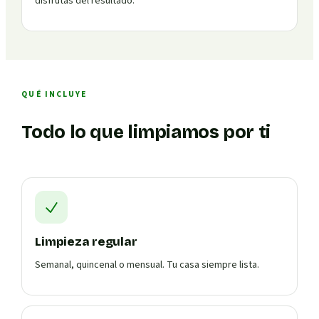
disfrutas del resultado.
QUÉ INCLUYE
Todo lo que limpiamos por ti
Limpieza regular
Semanal, quincenal o mensual. Tu casa siempre lista.