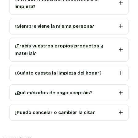
limpieza?
¿Siempre viene la misma persona?
¿Traéis vuestros propios productos y
material?
¿Cuánto cuesta la limpieza del hogar?
¿Qué métodos de pago aceptáis?
¿Puedo cancelar o cambiar la cita?