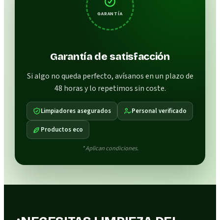
GARANTÍA
Garantía de satisfacción
Si algo no queda perfecto, avísanos en un plazo de
48 horas y lo repetimos sin coste.
Limpiadores asegurados
Personal verificado
Productos eco
* Aplican condiciones.