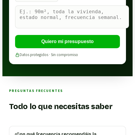
Quiero mi presupuesto
Datos protegidos · Sin compromiso
PREGUNTAS FRECUENTES
Todo lo que necesitas saber
¿Con qué frecuencia recomendáis la