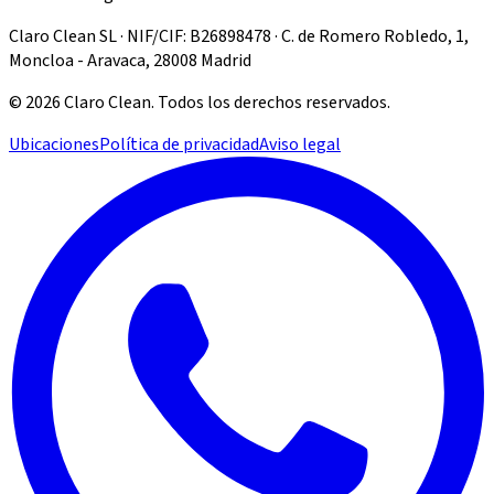
Claro Clean SL · NIF/CIF: B26898478 · C. de Romero Robledo, 1,
Moncloa - Aravaca, 28008 Madrid
©
2026
Claro Clean
.
Todos los derechos reservados.
Ubicaciones
Política de privacidad
Aviso legal