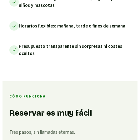
niños y mascotas
Horarios flexibles: mañana, tarde o fines de semana
Presupuesto transparente sin sorpresas ni costes
ocultos
CÓMO FUNCIONA
Reservar es muy fácil
Tres pasos, sin llamadas eternas.