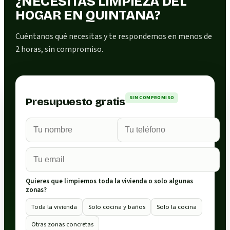
¿NECESITAS LIMPIEZA DEL
HOGAR EN QUINTANA?
Cuéntanos qué necesitas y te respondemos en menos de
2 horas, sin compromiso.
SIN COMPROMISO
Presupuesto gratis
Quieres que limpiemos toda la vivienda o solo algunas
zonas?
Toda la vivienda
Solo cocina y baños
Solo la cocina
Otras zonas concretas