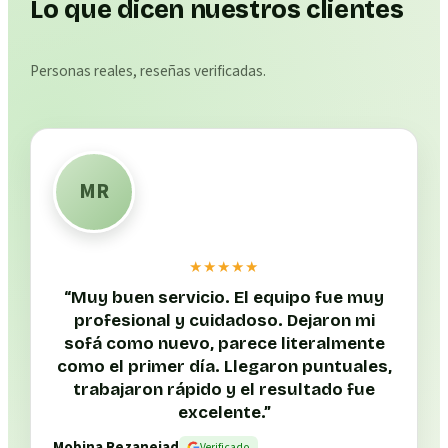
Lo que dicen nuestros clientes
Personas reales, reseñas verificadas.
MR
★★★★★
“
Muy buen servicio. El equipo fue muy
profesional y cuidadoso. Dejaron mi
sofá como nuevo, parece literalmente
como el primer día. Llegaron puntuales,
trabajaron rápido y el resultado fue
excelente.
”
Mobina Rezanejad
Verificado