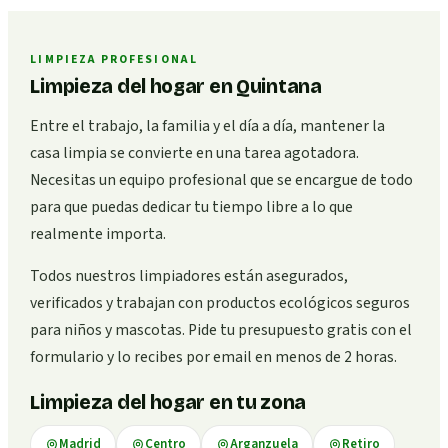
LIMPIEZA PROFESIONAL
Limpieza del hogar en Quintana
Entre el trabajo, la familia y el día a día, mantener la
casa limpia se convierte en una tarea agotadora.
Necesitas un equipo profesional que se encargue de todo
para que puedas dedicar tu tiempo libre a lo que
realmente importa.
Todos nuestros limpiadores están asegurados,
verificados y trabajan con productos ecológicos seguros
para niños y mascotas. Pide tu presupuesto gratis con el
formulario y lo recibes por email en menos de 2 horas.
Limpieza del hogar en tu zona
Madrid
Centro
Arganzuela
Retiro