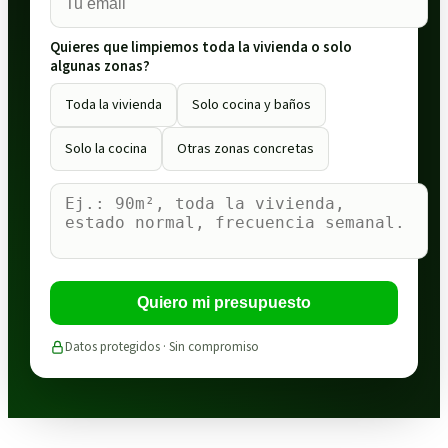
Quieres que limpiemos toda la vivienda o solo
algunas zonas?
Toda la vivienda
Solo cocina y baños
Solo la cocina
Otras zonas concretas
Quiero mi presupuesto
Datos protegidos · Sin compromiso