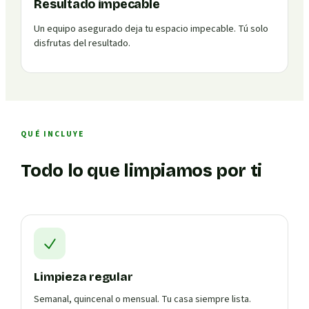
Resultado impecable
Un equipo asegurado deja tu espacio impecable. Tú solo
disfrutas del resultado.
QUÉ INCLUYE
Todo lo que limpiamos por ti
Limpieza regular
Semanal, quincenal o mensual. Tu casa siempre lista.