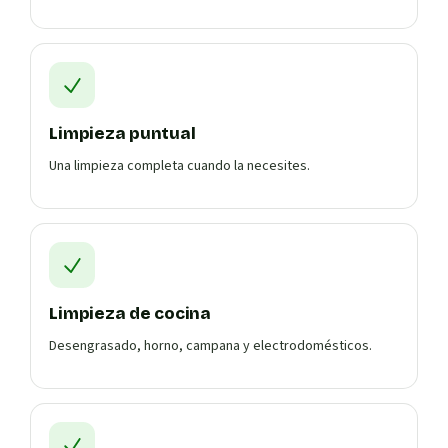
Limpieza puntual
Una limpieza completa cuando la necesites.
Limpieza de cocina
Desengrasado, horno, campana y electrodomésticos.