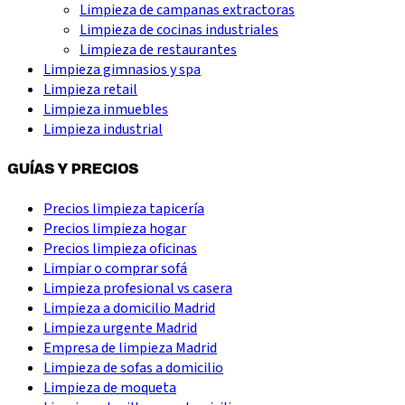
Limpieza de campanas extractoras
Limpieza de cocinas industriales
Limpieza de restaurantes
Limpieza gimnasios y spa
Limpieza retail
Limpieza inmuebles
Limpieza industrial
GUÍAS Y PRECIOS
Precios limpieza tapicería
Precios limpieza hogar
Precios limpieza oficinas
Limpiar o comprar sofá
Limpieza profesional vs casera
Limpieza a domicilio Madrid
Limpieza urgente Madrid
Empresa de limpieza Madrid
Limpieza de sofas a domicilio
Limpieza de moqueta