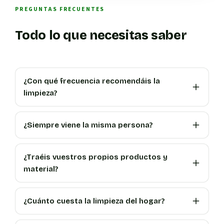
PREGUNTAS FRECUENTES
Todo lo que necesitas saber
¿Con qué frecuencia recomendáis la
limpieza?
¿Siempre viene la misma persona?
¿Traéis vuestros propios productos y
material?
¿Cuánto cuesta la limpieza del hogar?