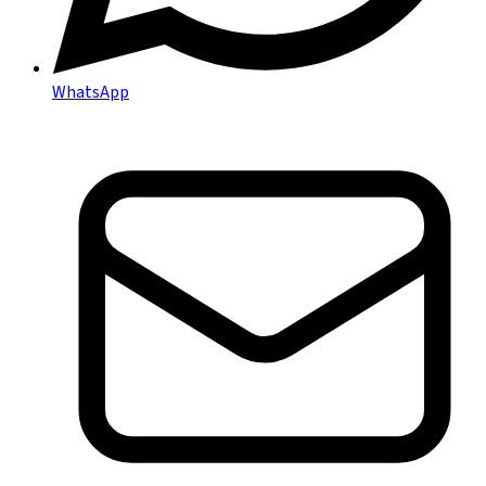
WhatsApp