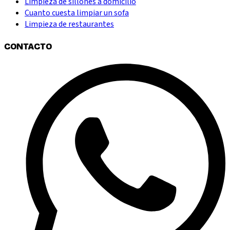
Limpieza de sillones a domicilio
Cuanto cuesta limpiar un sofa
Limpieza de restaurantes
CONTACTO