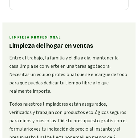
LIMPIEZA PROFESIONAL
Limpieza del hogar en Ventas
Entre el trabajo, la familia y el día a día, mantener la
casa limpia se convierte en una tarea agotadora.
Necesitas un equipo profesional que se encargue de todo
para que puedas dedicar tu tiempo libre a lo que
realmente importa.
Todos nuestros limpiadores están asegurados,
verificados y trabajan con productos ecológicos seguros
para niños y mascotas. Pide tu presupuesto gratis con el
formulario: ves tu indicación de precio al instante y el
presupuesto final te llega por email en menos de 2