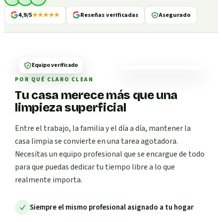
4,9/5
★★★★★
Reseñas verificadas
Asegurado
Equipo verificado
POR QUÉ CLARO CLEAN
Tu casa merece más que una
limpieza superficial
Entre el trabajo, la familia y el día a día, mantener la
casa limpia se convierte en una tarea agotadora.
Necesitas un equipo profesional que se encargue de todo
para que puedas dedicar tu tiempo libre a lo que
realmente importa.
Siempre el mismo profesional asignado a tu hogar