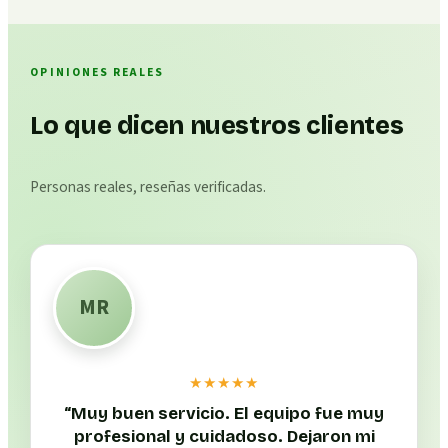
OPINIONES REALES
Lo que dicen nuestros clientes
Personas reales, reseñas verificadas.
MR
★★★★★
“
Muy buen servicio. El equipo fue muy
profesional y cuidadoso. Dejaron mi