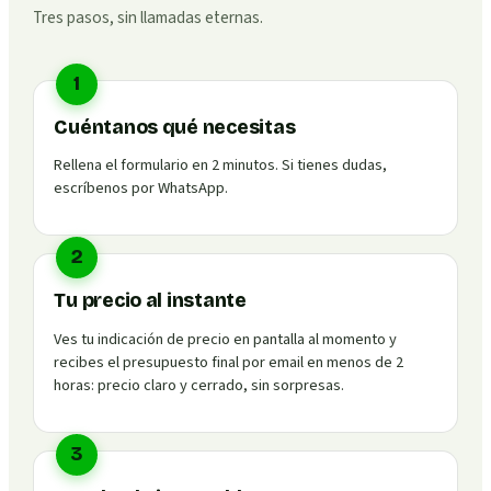
Tres pasos, sin llamadas eternas.
1
Cuéntanos qué necesitas
Rellena el formulario en 2 minutos. Si tienes dudas,
escríbenos por WhatsApp.
2
Tu precio al instante
Ves tu indicación de precio en pantalla al momento y
recibes el presupuesto final por email en menos de 2
horas: precio claro y cerrado, sin sorpresas.
3