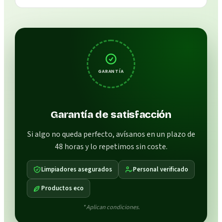
GARANTÍA
Garantía de satisfacción
Si algo no queda perfecto, avísanos en un plazo de
48 horas y lo repetimos sin coste.
Limpiadores asegurados
Personal verificado
Productos eco
* Aplican condiciones.