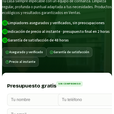
Tu casa siempre impecable con un equipo de confianza. Limpieza
regular, profunda o puntual adaptada a tus necesidades. Productos
ecológicos y resultados garantizados en Ventas.
Limpiadores asegurados y verificados, sin preocupaciones
Indicación de precio al instante · presupuesto final en 2 horas
Garantía de satisfacción de 48 horas
Asegurado y verificado
Garantía de satisfacción
Precio al instante
SIN COMPROMISO
Presupuesto gratis