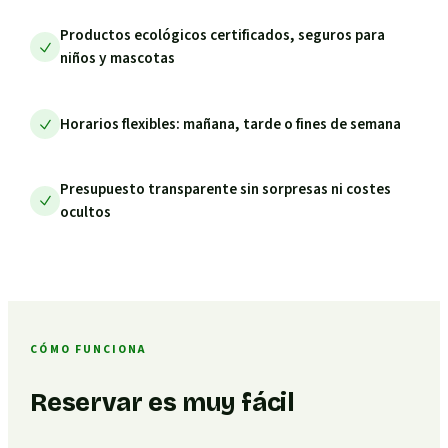
Productos ecológicos certificados, seguros para
niños y mascotas
Horarios flexibles: mañana, tarde o fines de semana
Presupuesto transparente sin sorpresas ni costes
ocultos
CÓMO FUNCIONA
Reservar es muy fácil