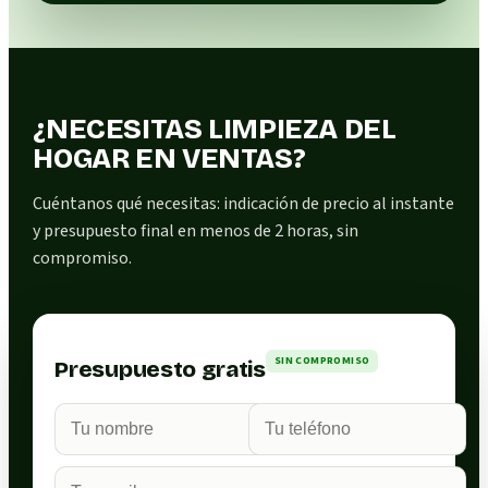
¿NECESITAS LIMPIEZA DEL
HOGAR EN VENTAS?
Cuéntanos qué necesitas: indicación de precio al instante
y presupuesto final en menos de 2 horas, sin
compromiso.
SIN COMPROMISO
Presupuesto gratis