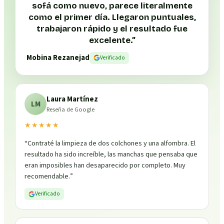
sofá como nuevo, parece literalmente
como el primer día. Llegaron puntuales,
trabajaron rápido y el resultado fue
excelente.
”
Mobina Rezanejad
Verificado
Laura Martínez
LM
Reseña de Google
★★★★★
“
Contraté la limpieza de dos colchones y una alfombra. El
resultado ha sido increíble, las manchas que pensaba que
eran imposibles han desaparecido por completo. Muy
recomendable.
”
Verificado