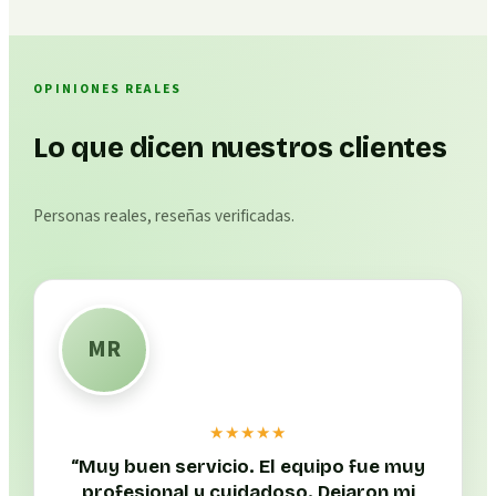
OPINIONES REALES
Lo que dicen nuestros clientes
Personas reales, reseñas verificadas.
MR
★★★★★
“
Muy buen servicio. El equipo fue muy
profesional y cuidadoso. Dejaron mi