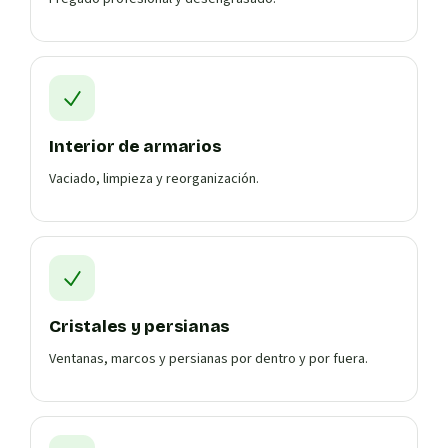
Interior de armarios
Vaciado, limpieza y reorganización.
Cristales y persianas
Ventanas, marcos y persianas por dentro y por fuera.