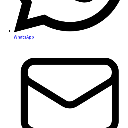
WhatsApp