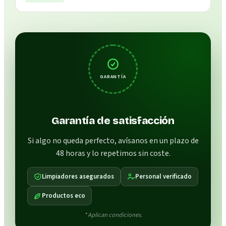
GARANTÍA
Garantía de satisfacción
Si algo no queda perfecto, avísanos en un plazo de
48 horas y lo repetimos sin coste.
Limpiadores asegurados
Personal verificado
Productos eco
* Aplican condiciones.