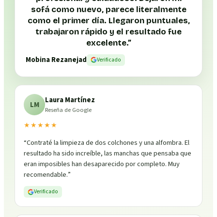
sofá como nuevo, parece literalmente
como el primer día. Llegaron puntuales,
trabajaron rápido y el resultado fue
excelente.
”
Mobina Rezanejad
Verificado
Laura Martínez
LM
Reseña de Google
★★★★★
“
Contraté la limpieza de dos colchones y una alfombra. El
resultado ha sido increíble, las manchas que pensaba que
eran imposibles han desaparecido por completo. Muy
recomendable.
”
Verificado