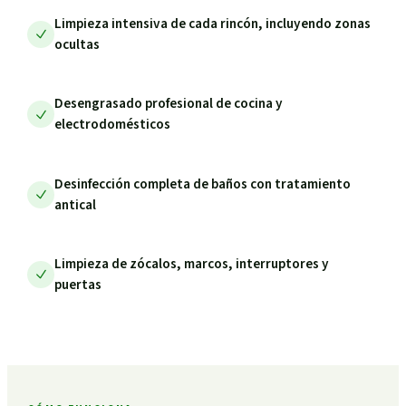
Limpieza intensiva de cada rincón, incluyendo zonas
ocultas
Desengrasado profesional de cocina y
electrodomésticos
Desinfección completa de baños con tratamiento
antical
Limpieza de zócalos, marcos, interruptores y
puertas