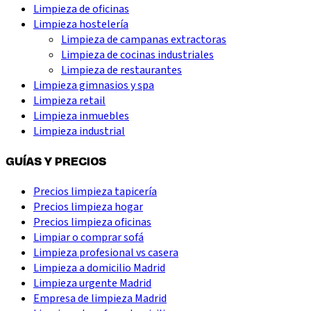
Limpieza de oficinas
Limpieza hostelería
Limpieza de campanas extractoras
Limpieza de cocinas industriales
Limpieza de restaurantes
Limpieza gimnasios y spa
Limpieza retail
Limpieza inmuebles
Limpieza industrial
GUÍAS Y PRECIOS
Precios limpieza tapicería
Precios limpieza hogar
Precios limpieza oficinas
Limpiar o comprar sofá
Limpieza profesional vs casera
Limpieza a domicilio Madrid
Limpieza urgente Madrid
Empresa de limpieza Madrid