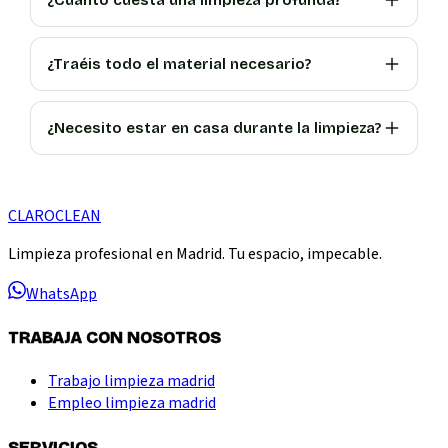
¿Traéis todo el material necesario?
¿Necesito estar en casa durante la limpieza?
CLARO
CLEAN
Limpieza profesional en Madrid. Tu espacio, impecable.
WhatsApp
TRABAJA CON NOSOTROS
Trabajo limpieza madrid
Empleo limpieza madrid
SERVICIOS