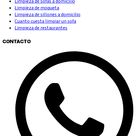
Limpieza de sofas a domicilio
Limpieza de moqueta
Limpieza de sillones a domicilio
Cuanto cuesta limpiar un sofa
Limpieza de restaurantes
CONTACTO