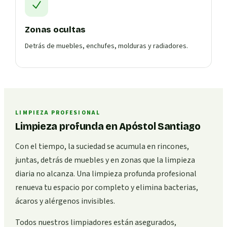
Zonas ocultas
Detrás de muebles, enchufes, molduras y radiadores.
LIMPIEZA PROFESIONAL
Limpieza profunda en Apóstol Santiago
Con el tiempo, la suciedad se acumula en rincones,
juntas, detrás de muebles y en zonas que la limpieza
diaria no alcanza. Una limpieza profunda profesional
renueva tu espacio por completo y elimina bacterias,
ácaros y alérgenos invisibles.
Todos nuestros limpiadores están asegurados,