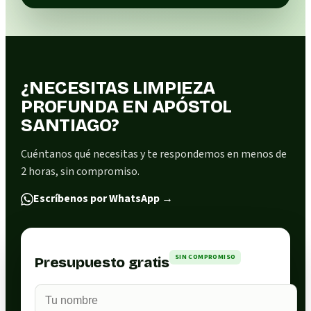
¿NECESITAS LIMPIEZA
PROFUNDA EN APÓSTOL
SANTIAGO?
Cuéntanos qué necesitas y te respondemos en menos de
2 horas, sin compromiso.
Escríbenos por WhatsApp
→
SIN COMPROMISO
Presupuesto gratis