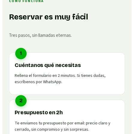
CÓMO FUNCIONA
Reservar es muy fácil
Tres pasos, sin llamadas eternas.
1
Cuéntanos qué necesitas
Rellena el formulario en 2 minutos. Si tienes dudas,
escríbenos por WhatsApp.
2
Presupuesto en 2h
Te enviamos tu presupuesto por email: precio claro y
cerrado, sin compromiso y sin sorpresas.