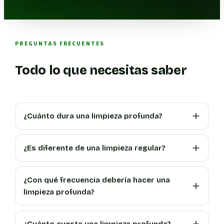
PREGUNTAS FRECUENTES
Todo lo que necesitas saber
¿Cuánto dura una limpieza profunda?
¿Es diferente de una limpieza regular?
¿Con qué frecuencia debería hacer una
limpieza profunda?
¿Cuánto cuesta una limpieza profunda?