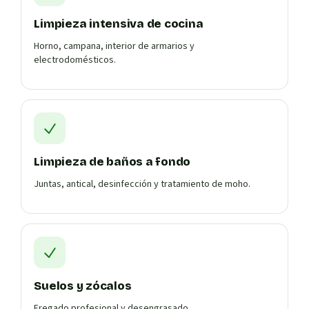
Limpieza intensiva de cocina
Horno, campana, interior de armarios y
electrodomésticos.
Limpieza de baños a fondo
Juntas, antical, desinfección y tratamiento de moho.
Suelos y zócalos
Fregado profesional y desengrasado.