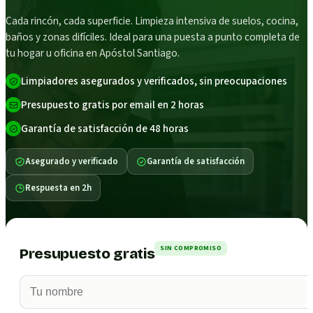
Cada rincón, cada superficie. Limpieza intensiva de suelos, cocina,
baños y zonas difíciles. Ideal para una puesta a punto completa de
tu hogar u oficina en Apóstol Santiago.
Limpiadores asegurados y verificados, sin preocupaciones
Presupuesto gratis por email en 2 horas
Garantía de satisfacción de 48 horas
Asegurado y verificado
Garantía de satisfacción
Respuesta en 2h
SIN COMPROMISO
Presupuesto gratis