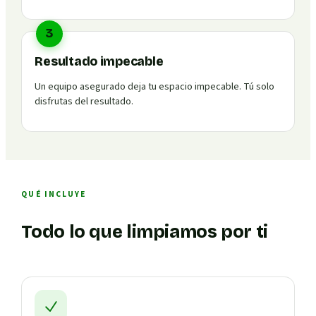
3
Resultado impecable
Un equipo asegurado deja tu espacio impecable. Tú solo
disfrutas del resultado.
QUÉ INCLUYE
Todo lo que limpiamos por ti