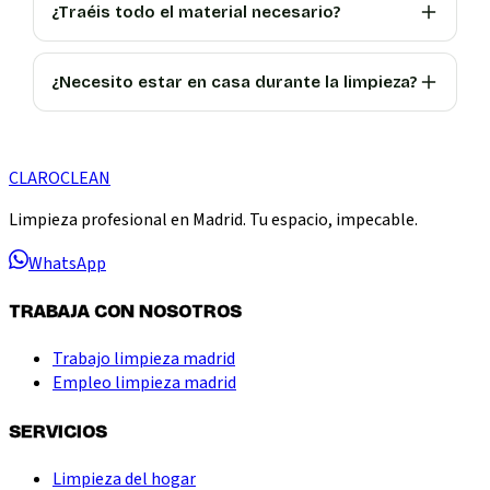
¿Traéis todo el material necesario?
¿Necesito estar en casa durante la limpieza?
CLARO
CLEAN
Limpieza profesional en Madrid. Tu espacio, impecable.
WhatsApp
TRABAJA CON NOSOTROS
Trabajo limpieza madrid
Empleo limpieza madrid
SERVICIOS
Limpieza del hogar