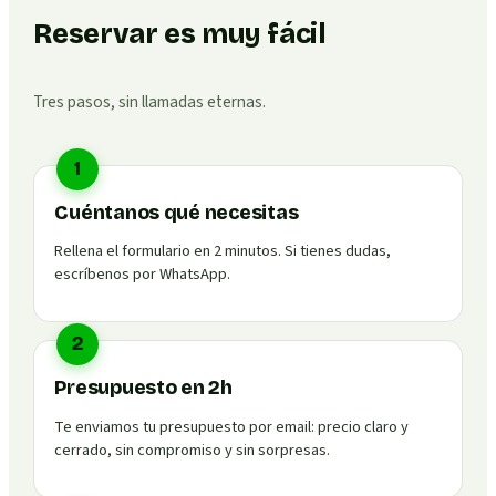
Reservar es muy fácil
Tres pasos, sin llamadas eternas.
1
Cuéntanos qué necesitas
Rellena el formulario en 2 minutos. Si tienes dudas,
escríbenos por WhatsApp.
2
Presupuesto en 2h
Te enviamos tu presupuesto por email: precio claro y
cerrado, sin compromiso y sin sorpresas.