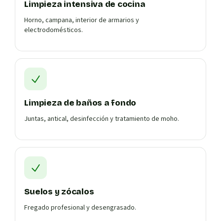
Limpieza intensiva de cocina
Horno, campana, interior de armarios y
electrodomésticos.
Limpieza de baños a fondo
Juntas, antical, desinfección y tratamiento de moho.
Suelos y zócalos
Fregado profesional y desengrasado.