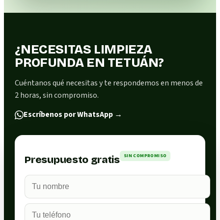
¿NECESITAS LIMPIEZA
PROFUNDA EN TETUÁN?
Cuéntanos qué necesitas y te respondemos en menos de
2 horas, sin compromiso.
Escríbenos por WhatsApp
→
SIN COMPROMISO
Presupuesto gratis