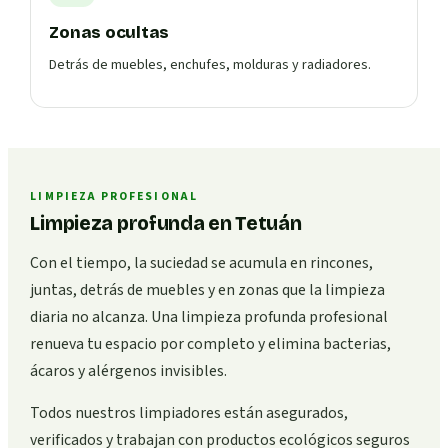
Zonas ocultas
Detrás de muebles, enchufes, molduras y radiadores.
LIMPIEZA PROFESIONAL
Limpieza profunda en Tetuán
Con el tiempo, la suciedad se acumula en rincones,
juntas, detrás de muebles y en zonas que la limpieza
diaria no alcanza. Una limpieza profunda profesional
renueva tu espacio por completo y elimina bacterias,
ácaros y alérgenos invisibles.
Todos nuestros limpiadores están asegurados,
verificados y trabajan con productos ecológicos seguros