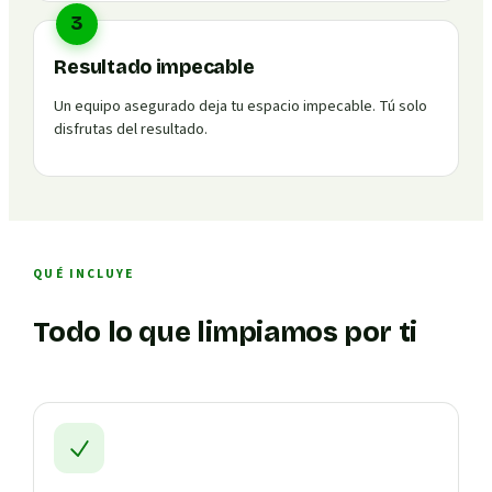
3
Resultado impecable
Un equipo asegurado deja tu espacio impecable. Tú solo
disfrutas del resultado.
QUÉ INCLUYE
Todo lo que limpiamos por ti