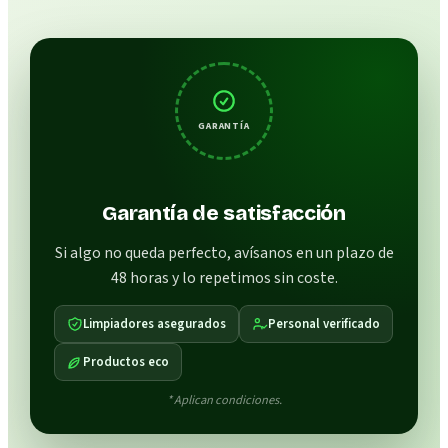
GARANTÍA
Garantía de satisfacción
Si algo no queda perfecto, avísanos en un plazo de
48 horas y lo repetimos sin coste.
Limpiadores asegurados
Personal verificado
Productos eco
* Aplican condiciones.