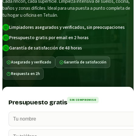
Cada rincón, cada superficie. Limpieza intensiva de suelos, cocina,
baños y zonas difíciles. Ideal para una puesta a punto completa de
tu hogar u oficina en Tetuán.
Limpiadores asegurados y verificados, sin preocupaciones
Presupuesto gratis por email en 2 horas
Garantía de satisfacción de 48 horas
Asegurado y verificado
Garantía de satisfacción
Respuesta en 2h
SIN COMPROMISO
Presupuesto gratis