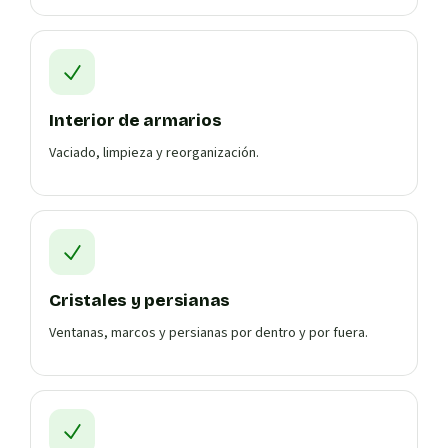
Interior de armarios
Vaciado, limpieza y reorganización.
Cristales y persianas
Ventanas, marcos y persianas por dentro y por fuera.