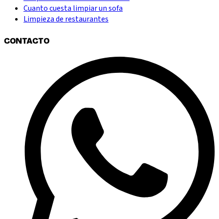
Cuanto cuesta limpiar un sofa
Limpieza de restaurantes
CONTACTO