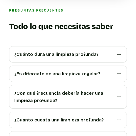
PREGUNTAS FRECUENTES
Todo lo que necesitas saber
¿Cuánto dura una limpieza profunda?
¿Es diferente de una limpieza regular?
¿Con qué frecuencia debería hacer una
limpieza profunda?
¿Cuánto cuesta una limpieza profunda?