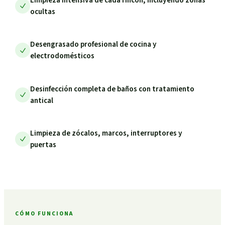
ocultas
Desengrasado profesional de cocina y
electrodomésticos
Desinfección completa de baños con tratamiento
antical
Limpieza de zócalos, marcos, interruptores y
puertas
CÓMO FUNCIONA