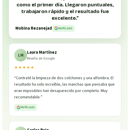
como el primer día. Llegaron puntuales,
trabajaron rápido y el resultado fue
excelente.
”
Mobina Rezanejad
Verificado
Laura Martínez
LM
Reseña de Google
★★★★★
“
Contraté la limpieza de dos colchones y una alfombra. El
resultado ha sido increíble, las manchas que pensaba que
eran imposibles han desaparecido por completo. Muy
recomendable.
”
Verificado