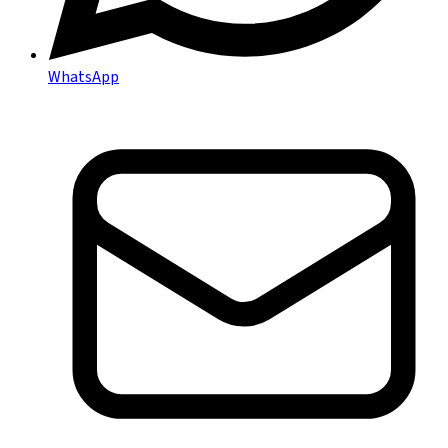
WhatsApp