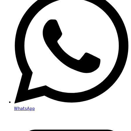
WhatsApp