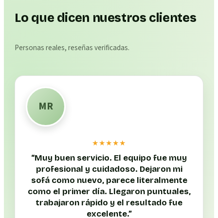
Lo que dicen nuestros clientes
Personas reales, reseñas verificadas.
MR
★★★★★
“
Muy buen servicio. El equipo fue muy
profesional y cuidadoso. Dejaron mi
sofá como nuevo, parece literalmente
como el primer día. Llegaron puntuales,
trabajaron rápido y el resultado fue
excelente.
”