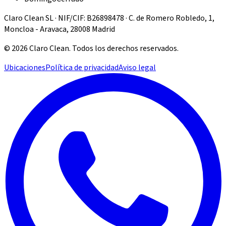
Claro Clean SL · NIF/CIF: B26898478 · C. de Romero Robledo, 1,
Moncloa - Aravaca, 28008 Madrid
©
2026
Claro Clean
.
Todos los derechos reservados.
Ubicaciones
Política de privacidad
Aviso legal