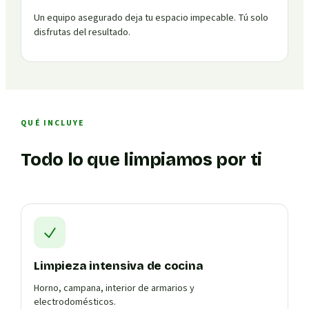
Un equipo asegurado deja tu espacio impecable. Tú solo
disfrutas del resultado.
QUÉ INCLUYE
Todo lo que limpiamos por ti
Limpieza intensiva de cocina
Horno, campana, interior de armarios y
electrodomésticos.