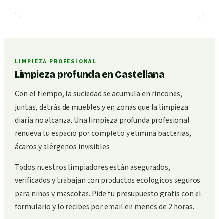
LIMPIEZA PROFESIONAL
Limpieza profunda en Castellana
Con el tiempo, la suciedad se acumula en rincones,
juntas, detrás de muebles y en zonas que la limpieza
diaria no alcanza. Una limpieza profunda profesional
renueva tu espacio por completo y elimina bacterias,
ácaros y alérgenos invisibles.
Todos nuestros limpiadores están asegurados,
verificados y trabajan con productos ecológicos seguros
para niños y mascotas. Pide tu presupuesto gratis con el
formulario y lo recibes por email en menos de 2 horas.