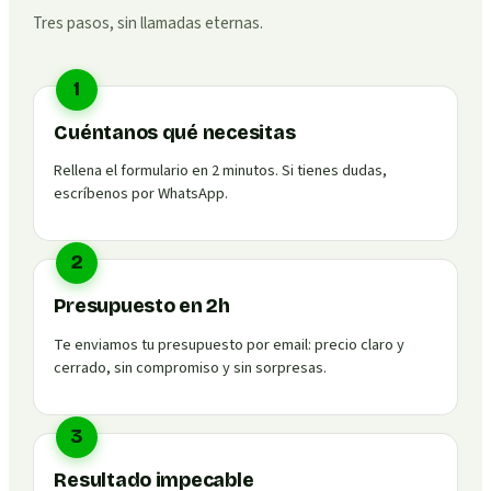
Tres pasos, sin llamadas eternas.
1
Cuéntanos qué necesitas
Rellena el formulario en 2 minutos. Si tienes dudas,
escríbenos por WhatsApp.
2
Presupuesto en 2h
Te enviamos tu presupuesto por email: precio claro y
cerrado, sin compromiso y sin sorpresas.
3
Resultado impecable