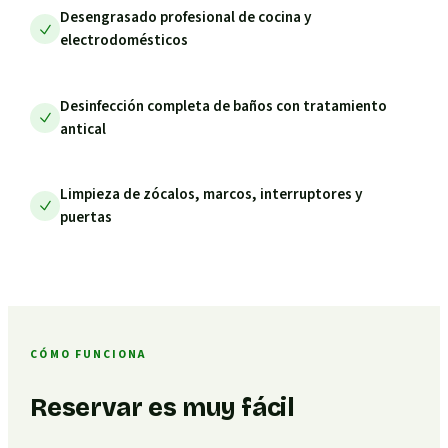
Desengrasado profesional de cocina y
electrodomésticos
Desinfección completa de baños con tratamiento
antical
Limpieza de zócalos, marcos, interruptores y
puertas
CÓMO FUNCIONA
Reservar es muy fácil