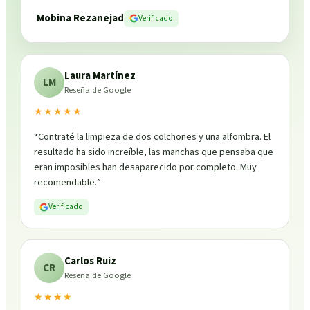
Mobina Rezanejad
Verificado
Laura Martínez
LM
Reseña de Google
★★★★★
“
Contraté la limpieza de dos colchones y una alfombra. El
resultado ha sido increíble, las manchas que pensaba que
eran imposibles han desaparecido por completo. Muy
recomendable.
”
Verificado
Carlos Ruiz
CR
Reseña de Google
★★★★