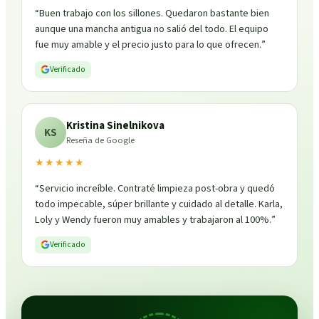
“
Buen trabajo con los sillones. Quedaron bastante bien
aunque una mancha antigua no salió del todo. El equipo
fue muy amable y el precio justo para lo que ofrecen.
”
Verificado
Kristina Sinelnikova
KS
Reseña de Google
★★★★★
“
Servicio increíble. Contraté limpieza post-obra y quedó
todo impecable, súper brillante y cuidado al detalle. Karla,
Loly y Wendy fueron muy amables y trabajaron al 100%.
”
Verificado