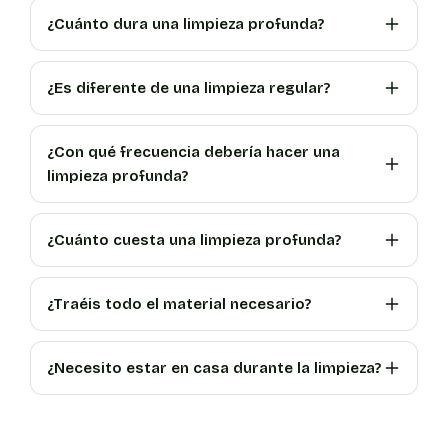
¿Cuánto dura una limpieza profunda?
¿Es diferente de una limpieza regular?
¿Con qué frecuencia debería hacer una
limpieza profunda?
¿Cuánto cuesta una limpieza profunda?
¿Traéis todo el material necesario?
¿Necesito estar en casa durante la limpieza?