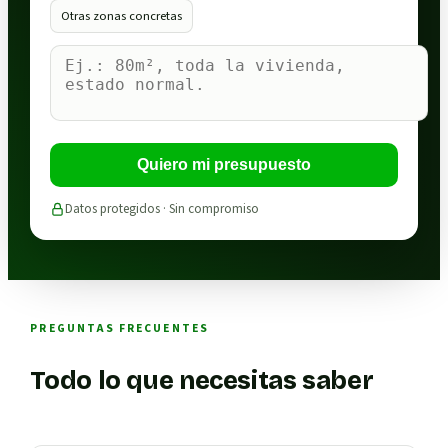
Otras zonas concretas
Quiero mi presupuesto
Datos protegidos · Sin compromiso
PREGUNTAS FRECUENTES
Todo lo que necesitas saber