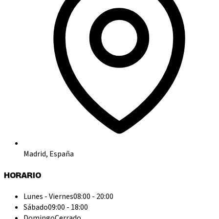
Madrid, España
HORARIO
Lunes - Viernes
08:00 - 20:00
Sábado
09:00 - 18:00
Domingo
Cerrado