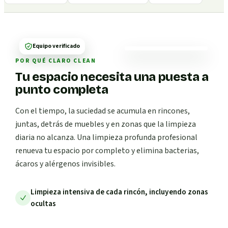
Equipo verificado
POR QUÉ CLARO CLEAN
Tu espacio necesita una puesta a
punto completa
Con el tiempo, la suciedad se acumula en rincones,
juntas, detrás de muebles y en zonas que la limpieza
diaria no alcanza. Una limpieza profunda profesional
renueva tu espacio por completo y elimina bacterias,
ácaros y alérgenos invisibles.
Limpieza intensiva de cada rincón, incluyendo zonas
ocultas