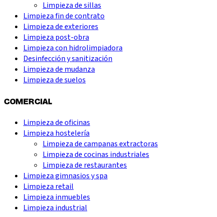
Limpieza de sillas
Limpieza fin de contrato
Limpieza de exteriores
Limpieza post-obra
Limpieza con hidrolimpiadora
Desinfección y sanitización
Limpieza de mudanza
Limpieza de suelos
COMERCIAL
Limpieza de oficinas
Limpieza hostelería
Limpieza de campanas extractoras
Limpieza de cocinas industriales
Limpieza de restaurantes
Limpieza gimnasios y spa
Limpieza retail
Limpieza inmuebles
Limpieza industrial