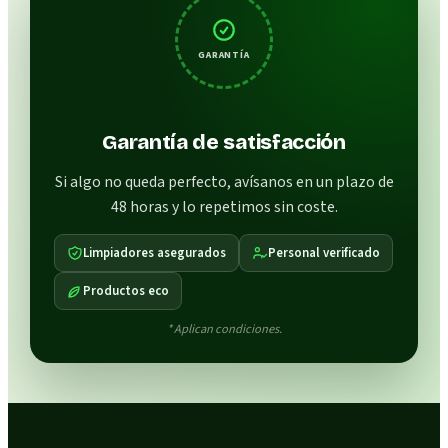
GARANTÍA
Garantía de satisfacción
Si algo no queda perfecto, avísanos en un plazo de
48 horas y lo repetimos sin coste.
Limpiadores asegurados
Personal verificado
Productos eco
* Aplican condiciones.