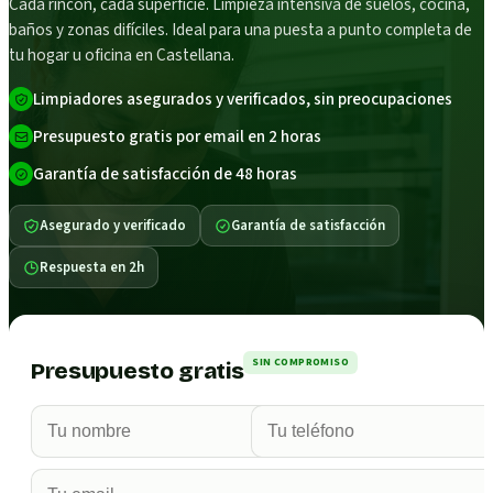
Cada rincón, cada superficie. Limpieza intensiva de suelos, cocina,
baños y zonas difíciles. Ideal para una puesta a punto completa de
tu hogar u oficina en Castellana.
Limpiadores asegurados y verificados, sin preocupaciones
Presupuesto gratis por email en 2 horas
Garantía de satisfacción de 48 horas
Asegurado y verificado
Garantía de satisfacción
Respuesta en 2h
SIN COMPROMISO
Presupuesto gratis