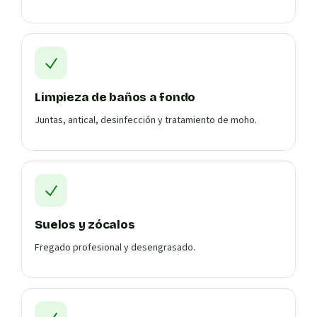
Limpieza de baños a fondo
Juntas, antical, desinfección y tratamiento de moho.
Suelos y zócalos
Fregado profesional y desengrasado.