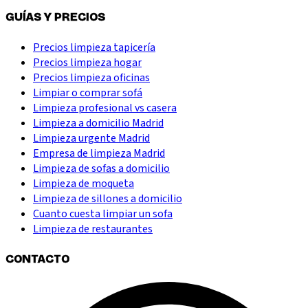
GUÍAS Y PRECIOS
Precios limpieza tapicería
Precios limpieza hogar
Precios limpieza oficinas
Limpiar o comprar sofá
Limpieza profesional vs casera
Limpieza a domicilio Madrid
Limpieza urgente Madrid
Empresa de limpieza Madrid
Limpieza de sofas a domicilio
Limpieza de moqueta
Limpieza de sillones a domicilio
Cuanto cuesta limpiar un sofa
Limpieza de restaurantes
CONTACTO