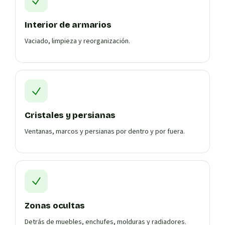
Interior de armarios
Vaciado, limpieza y reorganización.
Cristales y persianas
Ventanas, marcos y persianas por dentro y por fuera.
Zonas ocultas
Detrás de muebles, enchufes, molduras y radiadores.