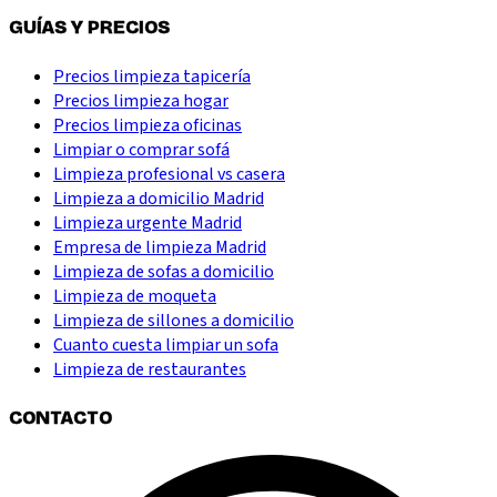
GUÍAS Y PRECIOS
Precios limpieza tapicería
Precios limpieza hogar
Precios limpieza oficinas
Limpiar o comprar sofá
Limpieza profesional vs casera
Limpieza a domicilio Madrid
Limpieza urgente Madrid
Empresa de limpieza Madrid
Limpieza de sofas a domicilio
Limpieza de moqueta
Limpieza de sillones a domicilio
Cuanto cuesta limpiar un sofa
Limpieza de restaurantes
CONTACTO