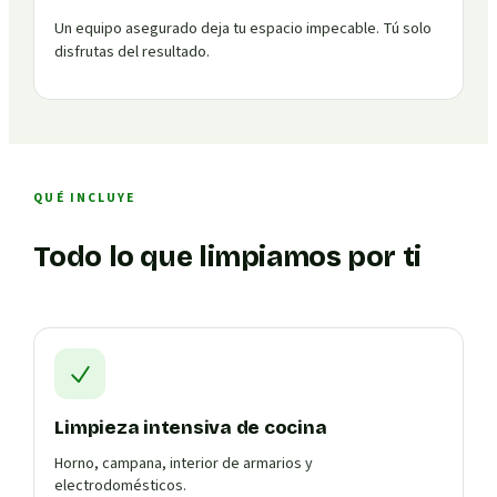
Un equipo asegurado deja tu espacio impecable. Tú solo
disfrutas del resultado.
QUÉ INCLUYE
Todo lo que limpiamos por ti
Limpieza intensiva de cocina
Horno, campana, interior de armarios y
electrodomésticos.