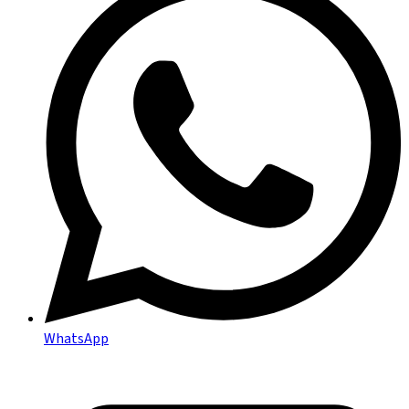
WhatsApp