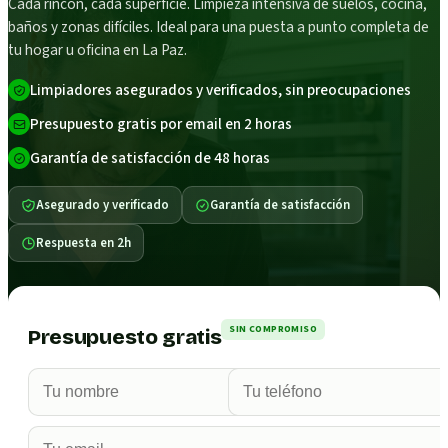
Cada rincón, cada superficie. Limpieza intensiva de suelos, cocina,
baños y zonas difíciles. Ideal para una puesta a punto completa de
tu hogar u oficina en La Paz.
Limpiadores asegurados y verificados, sin preocupaciones
Presupuesto gratis por email en 2 horas
Garantía de satisfacción de 48 horas
Asegurado y verificado
Garantía de satisfacción
Respuesta en 2h
SIN COMPROMISO
Presupuesto gratis