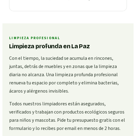
LIMPIEZA PROFESIONAL
Limpieza profunda en La Paz
Con el tiempo, la suciedad se acumula en rincones,
juntas, detrás de muebles y en zonas que la limpieza
diaria no alcanza. Una limpieza profunda profesional
renueva tu espacio por completo y elimina bacterias,
ácaros y alérgenos invisibles.
Todos nuestros limpiadores están asegurados,
verificados y trabajan con productos ecológicos seguros
para niños y mascotas. Pide tu presupuesto gratis con el
formulario y lo recibes por email en menos de 2 horas.