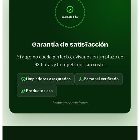
GARANTÍA
Garantía de satisfacción
Si algo no queda perfecto, avísanos en un plazo de
48 horas y lo repetimos sin coste.
Limpiadores asegurados
Personal verificado
Productos eco
* Aplican condiciones.