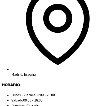
Madrid, España
HORARIO
Lunes - Viernes
08:00 - 20:00
Sábado
09:00 - 18:00
Domingo
Cerrado