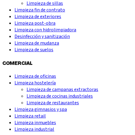
Limpieza de sillas
Limpieza fin de contrato
Limpieza de exteriores
Limpieza post-obra
Limpieza con hidrolimpiadora
Desinfección y sanitización
Limpieza de mudanza
Limpieza de suelos
COMERCIAL
Limpieza de oficinas
Limpieza hostelería
Limpieza de campanas extractoras
Limpieza de cocinas industriales
Limpieza de restaurantes
Limpieza gimnasios y spa
Limpieza retail
Limpieza inmuebles
Limpieza industrial