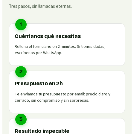
Tres pasos, sin llamadas eternas.
1
Cuéntanos qué necesitas
Rellena el formulario en 2 minutos. Si tienes dudas,
escríbenos por WhatsApp.
2
Presupuesto en 2h
Te enviamos tu presupuesto por email: precio claro y
cerrado, sin compromiso y sin sorpresas.
3
Resultado impecable