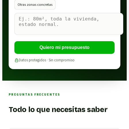
Otras zonas concretas
Quiero mi presupuesto
Datos protegidos · Sin compromiso
PREGUNTAS FRECUENTES
Todo lo que necesitas saber