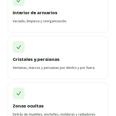
Interior de armarios
Vaciado, limpieza y reorganización.
Cristales y persianas
Ventanas, marcos y persianas por dentro y por fuera.
Zonas ocultas
Detrás de muebles, enchufes, molduras y radiadores.