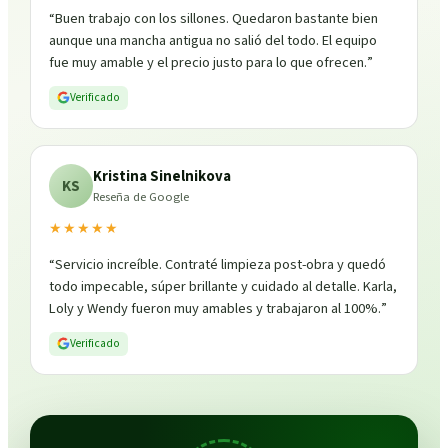
“
Buen trabajo con los sillones. Quedaron bastante bien
aunque una mancha antigua no salió del todo. El equipo
fue muy amable y el precio justo para lo que ofrecen.
”
Verificado
Kristina Sinelnikova
KS
Reseña de Google
★★★★★
“
Servicio increíble. Contraté limpieza post-obra y quedó
todo impecable, súper brillante y cuidado al detalle. Karla,
Loly y Wendy fueron muy amables y trabajaron al 100%.
”
Verificado