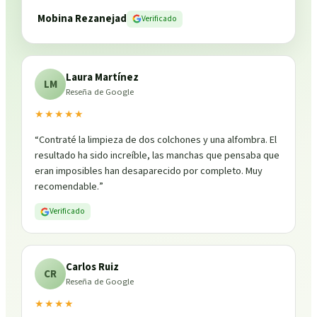
Mobina Rezanejad
Verificado
Laura Martínez
LM
Reseña de Google
★★★★★
“
Contraté la limpieza de dos colchones y una alfombra. El
resultado ha sido increíble, las manchas que pensaba que
eran imposibles han desaparecido por completo. Muy
recomendable.
”
Verificado
Carlos Ruiz
CR
Reseña de Google
★★★★