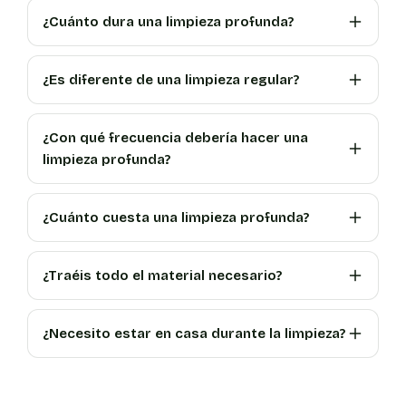
¿Cuánto dura una limpieza profunda?
¿Es diferente de una limpieza regular?
¿Con qué frecuencia debería hacer una
limpieza profunda?
¿Cuánto cuesta una limpieza profunda?
¿Traéis todo el material necesario?
¿Necesito estar en casa durante la limpieza?