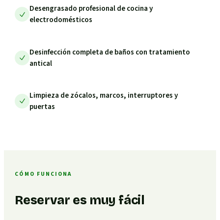
Desengrasado profesional de cocina y
electrodomésticos
Desinfección completa de baños con tratamiento
antical
Limpieza de zócalos, marcos, interruptores y
puertas
CÓMO FUNCIONA
Reservar es muy fácil