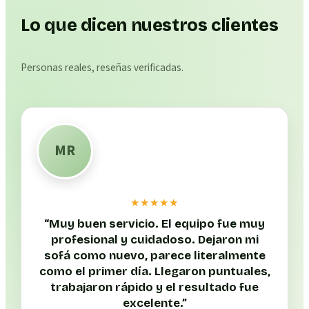
Lo que dicen nuestros clientes
Personas reales, reseñas verificadas.
MR
★★★★★
“
Muy buen servicio. El equipo fue muy
profesional y cuidadoso. Dejaron mi
sofá como nuevo, parece literalmente
como el primer día. Llegaron puntuales,
trabajaron rápido y el resultado fue
excelente.
”