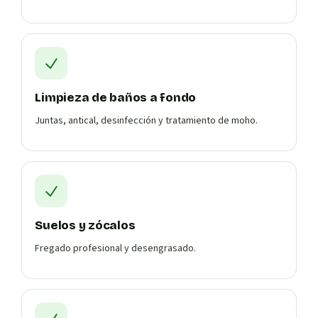
Limpieza de baños a fondo
Juntas, antical, desinfección y tratamiento de moho.
Suelos y zócalos
Fregado profesional y desengrasado.