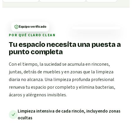
Equipo verificado
POR QUÉ CLARO CLEAN
Tu espacio necesita una puesta a
punto completa
Con el tiempo, la suciedad se acumula en rincones,
juntas, detrás de muebles y en zonas que la limpieza
diaria no alcanza. Una limpieza profunda profesional
renueva tu espacio por completo y elimina bacterias,
ácaros y alérgenos invisibles.
Limpieza intensiva de cada rincón, incluyendo zonas
ocultas