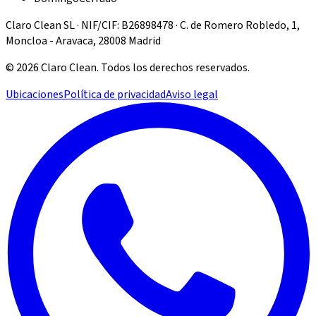
Claro Clean SL · NIF/CIF: B26898478 · C. de Romero Robledo, 1,
Moncloa - Aravaca, 28008 Madrid
©
2026
Claro Clean
.
Todos los derechos reservados.
Ubicaciones
Política de privacidad
Aviso legal