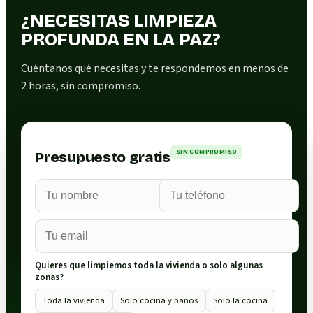
¿NECESITAS LIMPIEZA
PROFUNDA EN LA PAZ?
Cuéntanos qué necesitas y te respondemos en menos de
2 horas, sin compromiso.
SIN COMPROMISO
Presupuesto gratis
Quieres que limpiemos toda la vivienda o solo algunas
zonas?
Toda la vivienda
Solo cocina y baños
Solo la cocina