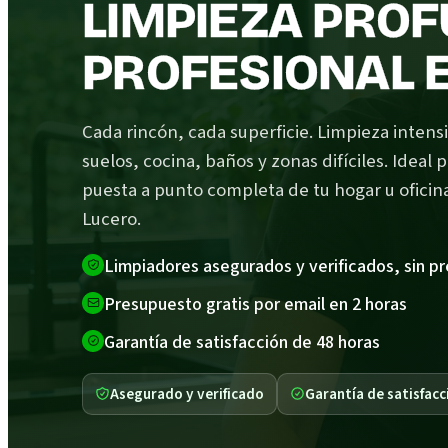
LIMPIEZA PRO
PROFESIONAL 
Cada rincón, cada superficie. Limpieza intens
suelos, cocina, baños y zonas difíciles. Ideal 
puesta a punto completa de tu hogar u oficin
Lucero.
Limpiadores asegurados y verificados, sin p
Presupuesto gratis por email en 2 horas
Garantía de satisfacción de 48 horas
Asegurado y verificado
Garantía de satisfacc